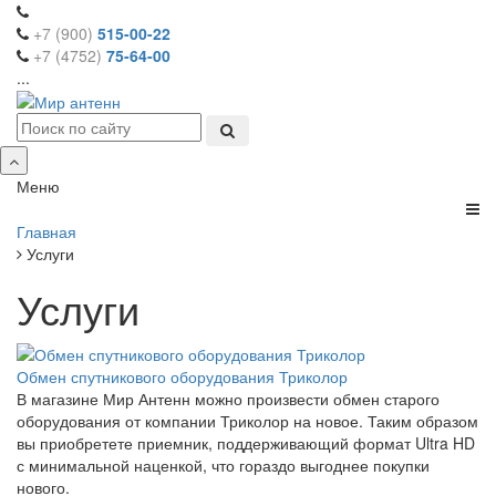
+7 (900)
515-00-22
+7 (4752)
75-64-00
...
Меню
Главная
Услуги
Услуги
Обмен спутникового оборудования Триколор
В магазине Мир Антенн можно произвести обмен старого
оборудования от компании Триколор на новое. Таким образом
вы приобретете приемник, поддерживающий формат Ultra HD
с минимальной наценкой, что гораздо выгоднее покупки
нового.