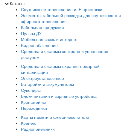
Каталог
Спутниковое телевидение и IP приставки
Элементы кабельной разводки для спутникового и
эфирного телевидения
Кабельная продукция
Пульты ДУ
Мобильная связь и интернет
Видеонаблюдение
Средства и системы контроля и управления
доступом
Средства и системы охранно-пожарной
сигнализации
Электроустановочное
Батарейки и аккумуляторы
Сувениры
Блоки питания и зарядные устройства
Кронштейны
Переходники
Карты памяти и флеш-накопители
Крепёж
Радиоприёмники