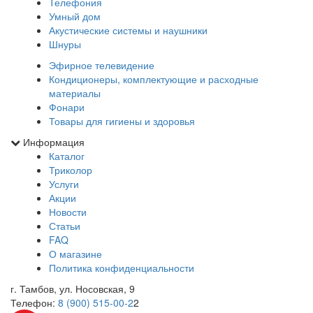
Телефония
Умный дом
Акустические системы и наушники
Шнуры
Эфирное телевидение
Кондиционеры, комплектующие и расходные
материалы
Фонари
Товары для гигиены и здоровья
Информация
Каталог
Триколор
Услуги
Акции
Новости
Статьи
FAQ
О магазине
Политика конфиденциальности
г. Тамбов, ул. Носовская, 9
Телефон:
8 (900) 515-00-2
2