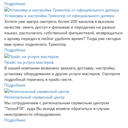
Подробнее
Установка и настройка Триколор от официального дилера
Хотите уже завтра смотреть более 200 каналов в высоком
качестве, иметь доступ к фильмам и передачам на разных
языках, располагать собственной фильмотекой, возвращаться
к архиву передач в любое удобное время? Тогда уже сегодня
вам нужно подключить Триколор.
Подробнее
Прайс на услуги мастеров
В нашей компании возможно заказать доставку, настройку,
установку оборудования и другие услуги мастеров. Смотрите
подробный перечень в прайс-листе.
Подробнее
Региональный сервисный центр
Мы сотрудничаем с региональным сервисным центром
"ТехноFIX", куда Вы всегда можете обратиться в случае
неисправности оборудования.
Подробнее