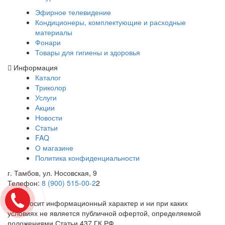
Эфирное телевидение
Кондиционеры, комплектующие и расходные
материалы
Фонари
Товары для гигиены и здоровья
Информация
Каталог
Триколор
Услуги
Акции
Новости
Статьи
FAQ
О магазине
Политика конфиденциальности
г. Тамбов, ул. Носовская, 9
Телефон:
8 (900) 515-00-2
2
Cайт носит информационный характер и ни при каких
условиях не является публичной офертой, определяемой
положениями Статьи 437 ГК РФ.