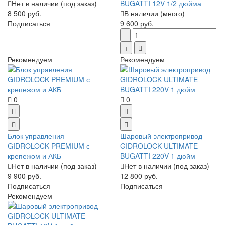
Нет в наличии (под заказ)
BUGATTI 12V 1/2 дюйма
8 500 руб.
В наличии (много)
Подписаться
9 600 руб.
Рекомендуем
Рекомендуем
0
0
Блок управления
Шаровый электропривод
GIDROLOCK PREMIUM с
GIDROLOCK ULTIMATE
крепежом и АКБ
BUGATTI 220V 1 дюйм
Нет в наличии (под заказ)
Нет в наличии (под заказ)
9 900 руб.
12 800 руб.
Подписаться
Подписаться
Рекомендуем