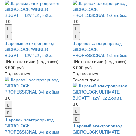
0
0
Шаровый электропривод
Шаровой электропривод
GIDROLOCK WINNER
GIDROLOCK
BUGATTI 12V 1/2 дюйма
PROFESSIONAL 1/2 дюйма
Нет в наличии (под заказ)
Нет в наличии (под заказ)
6 500 руб.
8 000 руб.
Подписаться
Подписаться
Рекомендуем
0
0
Шаровой электропривод
GIDROLOCK
Шаровый электропривод
PROFESSIONAL 3/4 дюйма
GIDROLOCK ULTIMATE