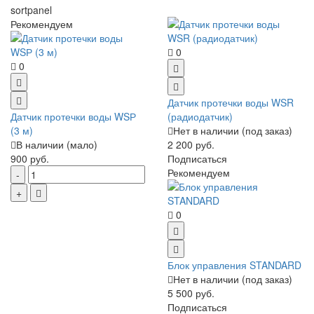
sortpanel
Рекомендуем
0
0
Датчик протечки воды WSR
Датчик протечки воды WSР
(радиодатчик)
(3 м)
Нет в наличии (под заказ)
В наличии (мало)
2 200 руб.
900 руб.
Подписаться
Рекомендуем
0
Блок управления STANDARD
Нет в наличии (под заказ)
5 500 руб.
Подписаться