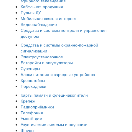
эфирного телевидения
Кабельная продукция
Пульты ДУ
Мобильная связь и интернет
Видеонаблюдение
Средства и системы контроля и управления
доступом
Средства и системы охранно-пожарной
сигнализации
Электроустановочное
Батарейки и аккумуляторы
Сувениры
Блоки питания и зарядные устройства
Кронштейны
Переходники
Карты памяти и флеш-накопители
Крепёж
Радиоприёмники
Телефония
Умный дом
Акустические системы и наушники
Шнуры