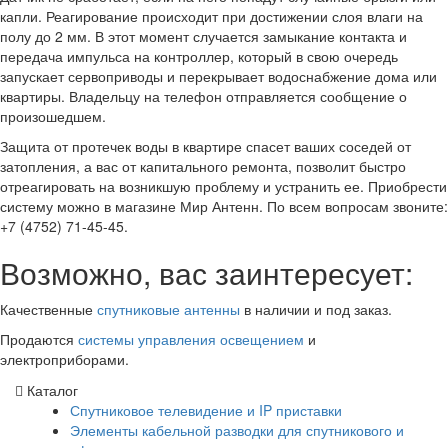
капли. Реагирование происходит при достижении слоя влаги на
полу до 2 мм. В этот момент случается замыкание контакта и
передача импульса на контроллер, который в свою очередь
запускает сервоприводы и перекрывает водоснабжение дома или
квартиры. Владельцу на телефон отправляется сообщение о
произошедшем.
Защита от протечек воды в квартире спасет ваших соседей от
затопления, а вас от капитального ремонта, позволит быстро
отреагировать на возникшую проблему и устранить ее. Приобрести
систему можно в магазине Мир Антенн. По всем вопросам звоните:
+7 (4752) 71-45-45.
Возможно, вас заинтересует:
Качественные
спутниковые антенны
в наличии и под заказ.
Продаются
системы управления освещением
и
электроприборами.
Каталог
Спутниковое телевидение и IP приставки
Элементы кабельной разводки для спутникового и