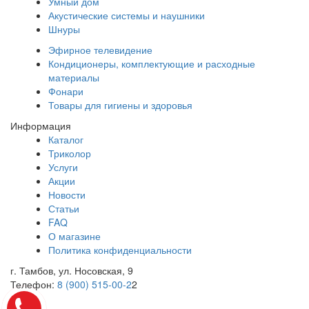
Умный дом
Акустические системы и наушники
Шнуры
Эфирное телевидение
Кондиционеры, комплектующие и расходные
материалы
Фонари
Товары для гигиены и здоровья
Информация
Каталог
Триколор
Услуги
Акции
Новости
Статьи
FAQ
О магазине
Политика конфиденциальности
г. Тамбов, ул. Носовская, 9
Телефон:
8 (900) 515-00-2
2