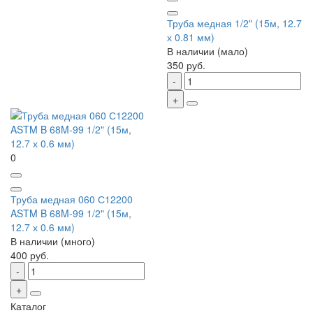
Труба медная 1/2" (15м, 12.7
х 0.81 мм)
В наличии (мало)
350 руб.
0
Труба медная 060 С12200
ASTM B 68M-99 1/2" (15м,
12.7 х 0.6 мм)
В наличии (много)
400 руб.
Каталог