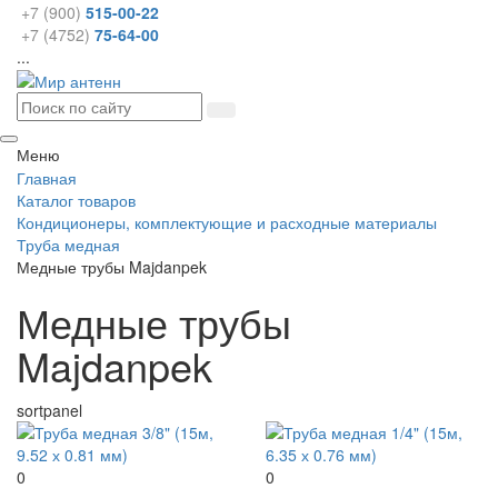
+7 (900)
515-00-22
+7 (4752)
75-64-00
...
Меню
Главная
Каталог товаров
Кондиционеры, комплектующие и расходные материалы
Труба медная
Медные трубы Majdanpek
Медные трубы
Majdanpek
sortpanel
0
0