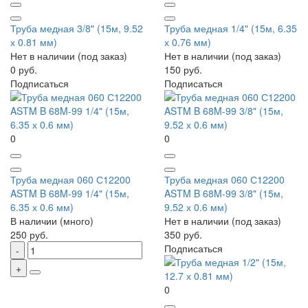
Труба медная 3/8" (15м, 9.52
Труба медная 1/4" (15м, 6.35
х 0.81 мм)
х 0.76 мм)
Нет в наличии (под заказ)
Нет в наличии (под заказ)
0 руб.
150 руб.
Подписаться
Подписаться
0
0
Труба медная 060 С12200
Труба медная 060 С12200
ASTM B 68M-99 1/4" (15м,
ASTM B 68M-99 3/8" (15м,
6.35 х 0.6 мм)
9.52 х 0.6 мм)
В наличии (много)
Нет в наличии (под заказ)
250 руб.
350 руб.
Подписаться
0