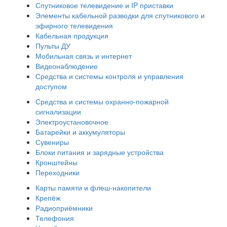
Спутниковое телевидение и IP приставки
Элементы кабельной разводки для спутникового и
эфирного телевидения
Кабельная продукция
Пульты ДУ
Мобильная связь и интернет
Видеонаблюдение
Средства и системы контроля и управления
доступом
Средства и системы охранно-пожарной
сигнализации
Электроустановочное
Батарейки и аккумуляторы
Сувениры
Блоки питания и зарядные устройства
Кронштейны
Переходники
Карты памяти и флеш-накопители
Крепёж
Радиоприёмники
Телефония