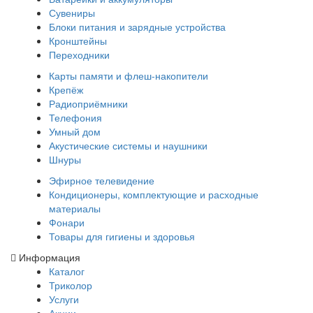
Сувениры
Блоки питания и зарядные устройства
Кронштейны
Переходники
Карты памяти и флеш-накопители
Крепёж
Радиоприёмники
Телефония
Умный дом
Акустические системы и наушники
Шнуры
Эфирное телевидение
Кондиционеры, комплектующие и расходные
материалы
Фонари
Товары для гигиены и здоровья
Информация
Каталог
Триколор
Услуги
Акции