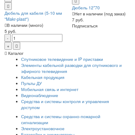
Дюбель 12*70
Дюбель для кабеля (5-10 мм
Нет в наличии (под заказ)
"Makr-plast")
7 руб.
В наличии (много)
Подписаться
5 руб.
Каталог
Спутниковое телевидение и IP приставки
Элементы кабельной разводки для спутникового и
эфирного телевидения
Кабельная продукция
Пульты ДУ
Мобильная связь и интернет
Видеонаблюдение
Средства и системы контроля и управления
доступом
Средства и системы охранно-пожарной
сигнализации
Электроустановочное
Батарейки и аккумуляторы