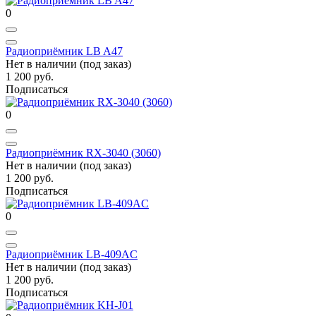
0
Радиоприёмник LB A47
Нет в наличии (под заказ)
1 200 руб.
Подписаться
0
Радиоприёмник RX-3040 (3060)
Нет в наличии (под заказ)
1 200 руб.
Подписаться
0
Радиоприёмник LB-409AC
Нет в наличии (под заказ)
1 200 руб.
Подписаться