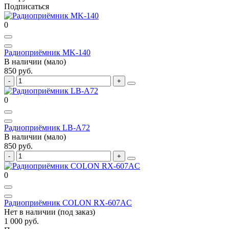
Подписаться
0
Радиоприёмник MK-140
В наличии (мало)
850 руб.
0
Радиоприёмник LB-A72
В наличии (мало)
850 руб.
0
Радиоприёмник COLON RX-607AC
Нет в наличии (под заказ)
1 000 руб.