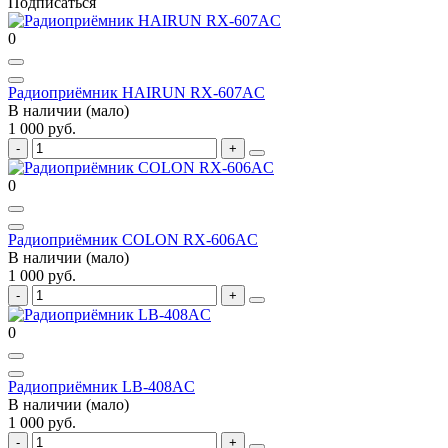
Подписаться
0
Радиоприёмник HAIRUN RX-607AC
В наличии (мало)
1 000 руб.
0
Радиоприёмник COLON RX-606AC
В наличии (мало)
1 000 руб.
0
Радиоприёмник LB-408AC
В наличии (мало)
1 000 руб.