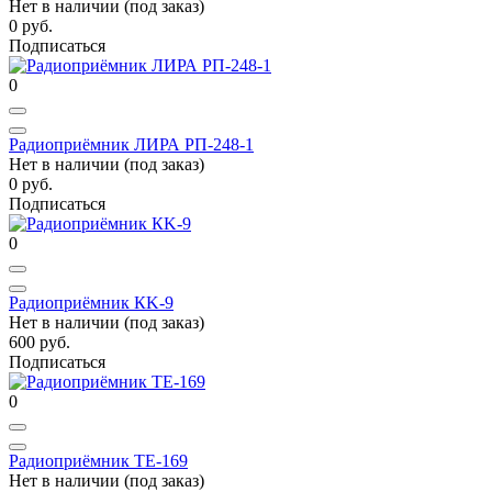
Нет в наличии (под заказ)
0 руб.
Подписаться
0
Радиоприёмник ЛИРА РП-248-1
Нет в наличии (под заказ)
0 руб.
Подписаться
0
Радиоприёмник КK-9
Нет в наличии (под заказ)
600 руб.
Подписаться
0
Радиоприёмник TE-169
Нет в наличии (под заказ)