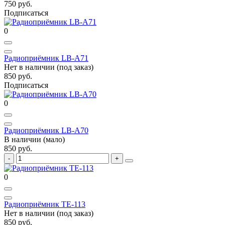
750 руб.
Подписаться
0
Радиоприёмник LB-A71
Нет в наличии (под заказ)
850 руб.
Подписаться
0
Радиоприёмник LB-A70
В наличии (мало)
850 руб.
0
Радиоприёмник TE-113
Нет в наличии (под заказ)
850 руб.