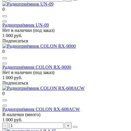
0
Радиоприёмник UN-09
Нет в наличии (под заказ)
1 000 руб.
Подписаться
0
Радиоприёмник COLON RX-9000
Нет в наличии (под заказ)
1 000 руб.
Подписаться
0
Радиоприёмник COLON RX-608ACW
В наличии (много)
1 000 руб.