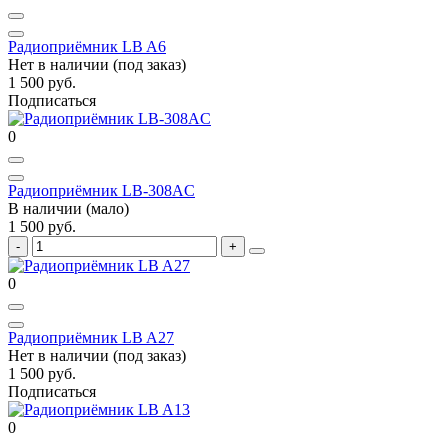
Радиоприёмник LB A6
Нет в наличии (под заказ)
1 500 руб.
Подписаться
0
Радиоприёмник LB-308AC
В наличии (мало)
1 500 руб.
0
Радиоприёмник LB A27
Нет в наличии (под заказ)
1 500 руб.
Подписаться
0