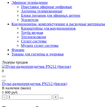
Эфирное телевидение
Приставки эфирные цифровые
Антенны телевизионные
Блоки питания для эфирных антенн
Усилители
Кондиционеры, комплектующие и расходные материалы
Кронштейны для кондиционеров
Труба медная
Теплоизоляция
Сплит-системы
Мульти сплит системы
Фонари
Товары для гигиены и здоровья
Лидеры продаж
0
Пульт-радиопередатчик PN212 (брелок)
В наличии (мало)
1 600 руб.