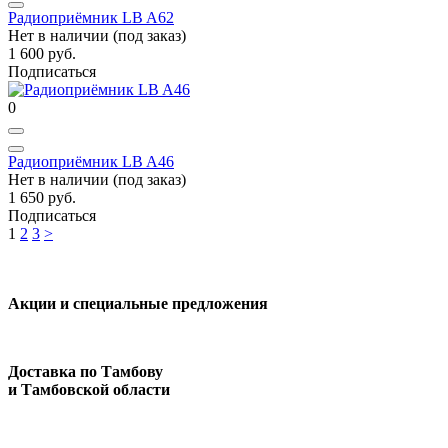
Радиоприёмник LB A62
Нет в наличии (под заказ)
1 600 руб.
Подписаться
0
Радиоприёмник LB A46
Нет в наличии (под заказ)
1 650 руб.
Подписаться
1
2
3
>
Акции и специальные предложения
Доставка по Тамбову
и Тамбовской области