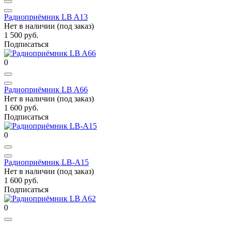
Радиоприёмник LB A13
Нет в наличии (под заказ)
1 500 руб.
Подписаться
0
Радиоприёмник LB A66
Нет в наличии (под заказ)
1 600 руб.
Подписаться
0
Радиоприёмник LB-A15
Нет в наличии (под заказ)
1 600 руб.
Подписаться
0