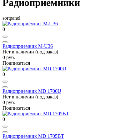
Радиоприёмники
sortpanel
0
Радиоприёмник M-U36
Нет в наличии (под заказ)
0 руб.
Подписаться
0
Радиоприёмник MD 1700U
Нет в наличии (под заказ)
0 руб.
Подписаться
0
Радиоприёмник MD 1705BT