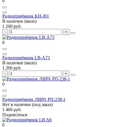
0
Радиоприёмник KH-J01
В наличии (мало)
1 200 руб.
0
Радиоприёмник LB-A73
В наличии (мало)
1 200 руб.
0
Радиоприёмник ЛИРА РП-238-1
Нет в наличии (под заказ)
1 460 руб.
Подписаться
0