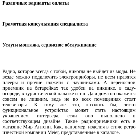
Различные варианты оплаты
Грамотная консультация специалиста
Услуги монтажа, сервисное обслуживание
Радио, которое всегда с тобой, никогда не выйдет из моды. Не
везде можно подключить электроприборы, не всем нравятся
плееры и прочие гаджеты с наушниками. А переносной
приемник на батарейках так удобен на пикнике, в саду-
огороде, в туристической палатке и т.п. Да и дома он окажется
совсем не лишним, ведь не во всех помещениях стоят
телевизоры. К тому же это, казалось бы, чисто
функциональное устройство может стать настоящим
украшением интерьера, если оно выполнено в
соответствующем дизайне. Такие радиоприемники есть в
магазине Мир Антенн. Как, например, изделия в стиле ретро
известной компании Meier, представленные в каталоге.