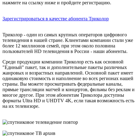
нажмите на ссылку ниже и пройдите регистрацию.
Зарегистрироваться в качестве абонента Триколор
Триколор - один из самых крупных операторов цифрового
телевидения в нашей стране. Клиентами компании стали уже
более 12 миллионов семей, при этом около половина
пользователей HD телевидения в России - наши абоненты.
Среди продукции компании Триколор есть как основной
"Единый" пакет, так и дополнительные пакеты различных
жанровых и возрастных направлений. Основной пакет имеет
одинаковую стоимость и наполнение во всех регионах нашей
страны. Вы можете просматривать федеральные каналы,
прямые трансляции матчей и концертов, фильмы без реклам и
многое другое. При этом абонентам Триколора доступны
форматы Ultra HD и UHDTV 4K, если такая возможность есть
на их телевизоре.