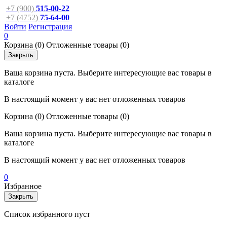
+7 (900)
515-00-22
+7 (4752)
75-64-00
Войти
Регистрация
0
Корзина
(0)
Отложенные товары
(0)
Закрыть
Ваша корзина пуста. Выберите интересующие вас товары в
каталоге
В настоящий момент у вас нет отложенных товаров
Корзина
(0)
Отложенные товары
(0)
Ваша корзина пуста. Выберите интересующие вас товары в
каталоге
В настоящий момент у вас нет отложенных товаров
0
Избранное
Закрыть
Список избранного пуст