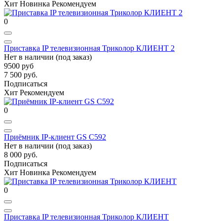
Хит
Новинка
Рекомендуем
0
Приставка IP телевизионная Триколор КЛИЕНТ 2
Нет в наличии (под заказ)
9500 руб
7 500 руб.
Подписаться
Хит
Рекомендуем
0
Приёмник IP-клиент GS C592
Нет в наличии (под заказ)
8 000 руб.
Подписаться
Хит
Новинка
Рекомендуем
0
Приставка IP телевизионная Триколор КЛИЕНТ