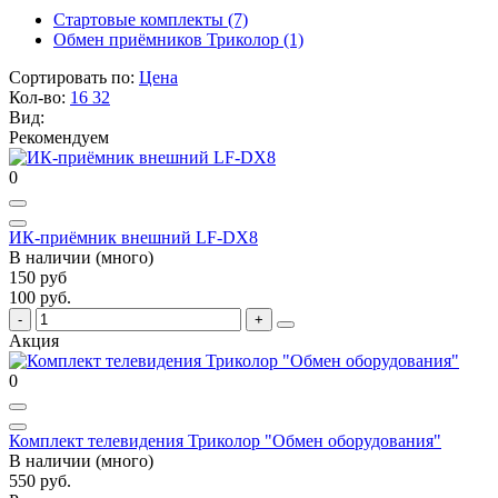
Стартовые комплекты
(7)
Обмен приёмников Триколор
(1)
Сортировать по:
Цена
Кол-во:
16
32
Вид:
Рекомендуем
0
ИК-приёмник внешний LF-DX8
В наличии (много)
150 руб
100 руб.
Акция
0
Комплект телевидения Триколор "Обмен оборудования"
В наличии (много)
550 руб.