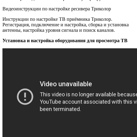
Видеоинструкции по настройке ресивера Триколор
Инструкции по настройке ТВ приёмника Триколор.
Регистрация, подключение и настройка, сборка и установка
антенны, настройка уровня сигнала и поиск каналов.
Установка и настройка оборудования для просмотра ТВ