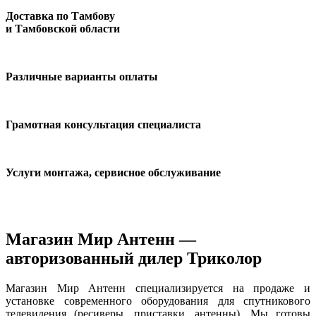
Доставка по Тамбову
и Тамбовской области
Различные варианты оплаты
Грамотная консультация специалиста
Услуги монтажа, сервисное обслуживание
Магазин Мир Антенн —
авторизованный дилер Триколор
Магазин Мир Антенн специализируется на продаже и
установке современного оборудования для спутникового
телевидения (ресиверы, приставки, антенны). Мы готовы