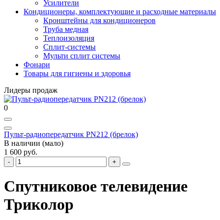
Усилители
Кондиционеры, комплектующие и расходные материалы
Кронштейны для кондиционеров
Труба медная
Теплоизоляция
Сплит-системы
Мульти сплит системы
Фонари
Товары для гигиены и здоровья
Лидеры продаж
0
Пульт-радиопередатчик PN212 (брелок)
В наличии (мало)
1 600 руб.
Спутниковое телевидение
Триколор