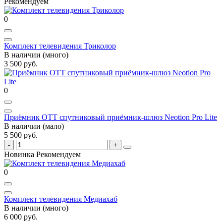
Рекомендуем
0
Комплект телевидения Триколор
В наличии (много)
3 500 руб.
0
Приёмник ОТТ спутниковый приёмник-шлюз Neotion Pro Lite
В наличии (мало)
5 500 руб.
Новинка
Рекомендуем
0
Комплект телевидения Медиахаб
В наличии (много)
6 000 руб.