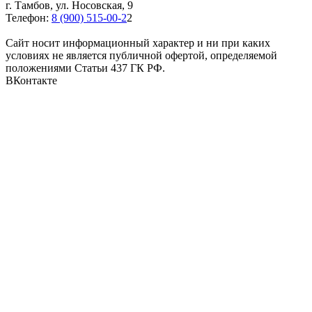
г. Тамбов, ул. Носовская, 9
Телефон:
8 (900) 515-00-2
2
Cайт носит информационный характер и ни при каких
условиях не является публичной офертой, определяемой
положениями Статьи 437 ГК РФ.
ВКонтакте