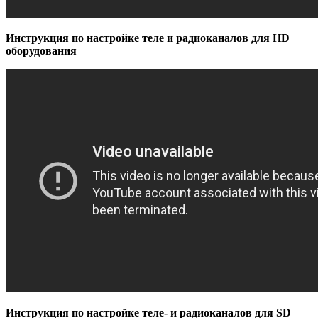
Инструкция по настройке теле и радиоканалов для HD
оборудования
Инструкция по настройке теле- и радиоканалов для SD