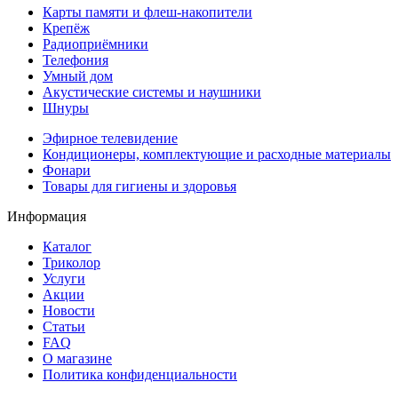
Карты памяти и флеш-накопители
Крепёж
Радиоприёмники
Телефония
Умный дом
Акустические системы и наушники
Шнуры
Эфирное телевидение
Кондиционеры, комплектующие и расходные материалы
Фонари
Товары для гигиены и здоровья
Информация
Каталог
Триколор
Услуги
Акции
Новости
Статьи
FAQ
О магазине
Политика конфиденциальности