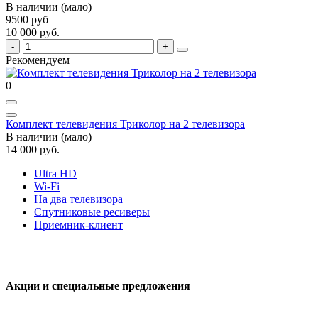
В наличии (мало)
9500 руб
10 000 руб.
Рекомендуем
0
Комплект телевидения Триколор на 2 телевизора
В наличии (мало)
14 000 руб.
Ultra HD
Wi-Fi
На два телевизора
Спутниковые ресиверы
Приемник-клиент
Акции и специальные предложения