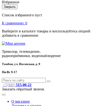
Избранное
Закрыть
Список избранного пуст
К сравнению:
0
Выберите в каталоге товары и воспользуйтесь опцией
добавить к сравнению
Триколор, телевидение,
радиоприёмники, видеонаблюдение
Тамбов, ул. Носовская, д. 9
Пн-Вс 9-17
+7(900)
515-00-22
Заказать обратный звонок
О магазине
Доставка и оплата