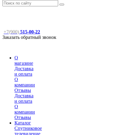
+7(900)
515-00-22
Заказать обратный звонок
О
магазине
Доставка
и оплата
О
компании
Отзывы
Доставка
и оплата
О
компании
Отзывы
Каталог
Спутниковое
телевидение