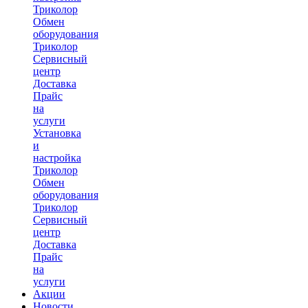
Триколор
Обмен
оборудования
Триколор
Сервисный
центр
Доставка
Прайс
на
услуги
Установка
и
настройка
Триколор
Обмен
оборудования
Триколор
Сервисный
центр
Доставка
Прайс
на
услуги
Акции
Новости