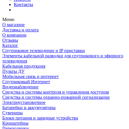
Контакты
Меню
О магазине
Доставка и оплата
О компании
Отзывы
Каталог
Спутниковое телевидение и IP приставки
Элементы кабельной разводки для спутникового и эфирного
телевидения
Кабельная продукция
Пульты ДУ
Мобильная связь и интернет
Спутниковый Интернет
Видеонаблюдение
Средства и системы контроля и управления доступом
Средства и системы охранно-пожарной сигнализации
Электроустановочное
Батарейки и аккумуляторы
Сувениры
Блоки питания и зарядные устройства
Кронштейны
Переходники