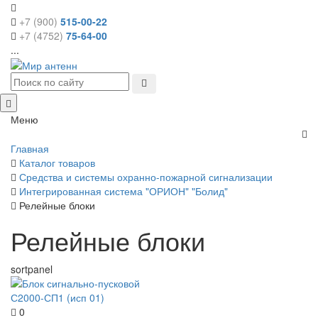
+7 (900)
515-00-22
+7 (4752)
75-64-00
...
Меню
Главная
Каталог товаров
Средства и системы охранно-пожарной сигнализации
Интегрированная система "ОРИОН" "Болид"
Релейные блоки
Релейные блоки
sortpanel
0