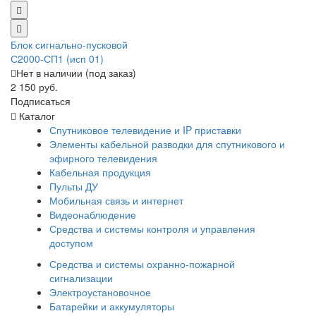
Блок сигнально-пусковой
С2000-СП1 (исп 01)
Нет в наличии (под заказ)
2 150 руб.
Подписаться
Каталог
Спутниковое телевидение и IP приставки
Элементы кабельной разводки для спутникового и
эфирного телевидения
Кабельная продукция
Пульты ДУ
Мобильная связь и интернет
Видеонаблюдение
Средства и системы контроля и управления
доступом
Средства и системы охранно-пожарной
сигнализации
Электроустановочное
Батарейки и аккумуляторы