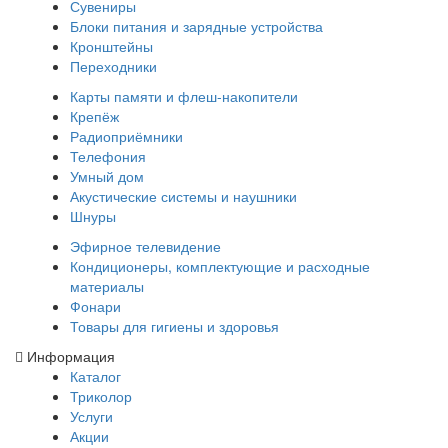
Сувениры
Блоки питания и зарядные устройства
Кронштейны
Переходники
Карты памяти и флеш-накопители
Крепёж
Радиоприёмники
Телефония
Умный дом
Акустические системы и наушники
Шнуры
Эфирное телевидение
Кондиционеры, комплектующие и расходные
материалы
Фонари
Товары для гигиены и здоровья
Информация
Каталог
Триколор
Услуги
Акции