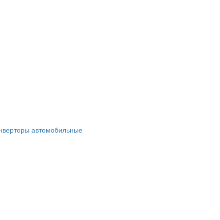
нверторы автомобильные