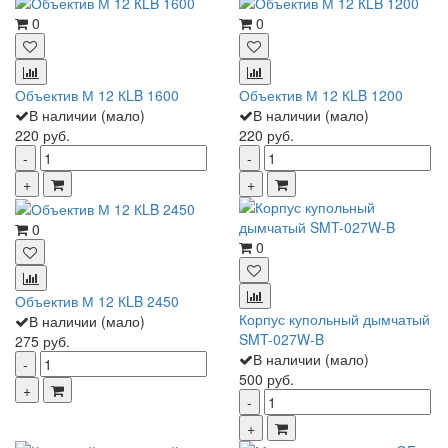
0
0
Объектив М 12 КLB 1600
Объектив М 12 КLB 1200
В наличии (мало)
В наличии (мало)
220 руб.
220 руб.
0
0
Объектив М 12 КLB 2450
Корпус купольный дымчатый
В наличии (мало)
SMT-027W-B
275 руб.
В наличии (мало)
500 руб.