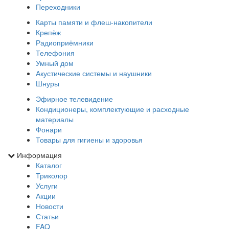
Переходники
Карты памяти и флеш-накопители
Крепёж
Радиоприёмники
Телефония
Умный дом
Акустические системы и наушники
Шнуры
Эфирное телевидение
Кондиционеры, комплектующие и расходные
материалы
Фонари
Товары для гигиены и здоровья
Информация
Каталог
Триколор
Услуги
Акции
Новости
Статьи
FAQ