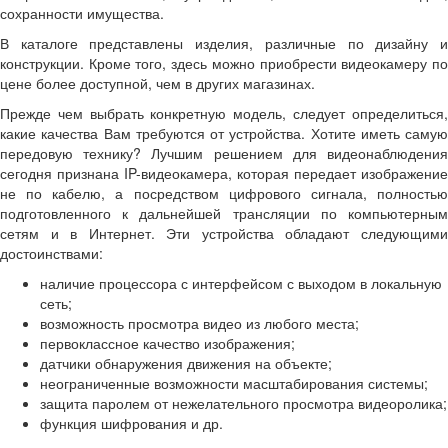
сохранности имущества.
В каталоге представлены изделия, различные по дизайну и
конструкции. Кроме того, здесь можно приобрести видеокамеру по
цене более доступной, чем в других магазинах.
Прежде чем выбрать конкретную модель, следует определиться,
какие качества Вам требуются от устройства. Хотите иметь самую
передовую технику? Лучшим решением для видеонаблюдения
сегодня признана IP-видеокамера, которая передает изображение
не по кабелю, а посредством цифрового сигнала, полностью
подготовленного к дальнейшей трансляции по компьютерным
сетям и в Интернет. Эти устройства обладают следующими
достоинствами:
наличие процессора с интерфейсом с выходом в локальную
сеть;
возможность просмотра видео из любого места;
первоклассное качество изображения;
датчики обнаружения движения на объекте;
неограниченные возможности масштабирования системы;
защита паролем от нежелательного просмотра видеоролика;
функция шифрования и др.