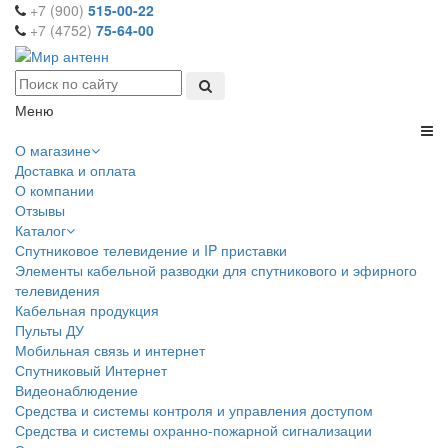
+7 (900)
515-00-22
+7 (4752)
75-64-00
Меню
О магазине
Доставка и оплата
О компании
Отзывы
Каталог
Спутниковое телевидение и IP приставки
Элементы кабельной разводки для спутникового и эфирного
телевидения
Кабельная продукция
Пульты ДУ
Мобильная связь и интернет
Спутниковый Интернет
Видеонаблюдение
Средства и системы контроля и управления доступом
Средства и системы охранно-пожарной сигнализации