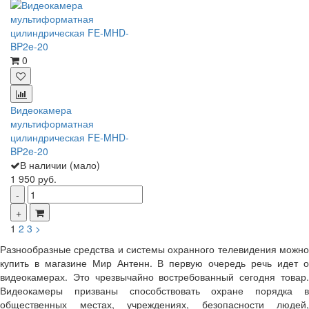
0
Видеокамера
мультиформатная
цилиндрическая FE-MHD-
BP2e-20
В наличии (мало)
1 950 руб.
1
2
3
>
Разнообразные средства и системы охранного телевидения можно
купить в магазине Мир Антенн. В первую очередь речь идет о
видеокамерах. Это чрезвычайно востребованный сегодня товар.
Видеокамеры призваны способствовать охране порядка в
общественных местах, учреждениях, безопасности людей,