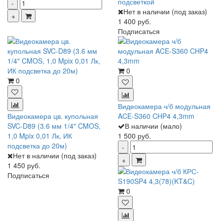
подсветкой
Нет в наличии (под заказ)
1 400 руб.
Подписаться
0
0
Видеокамера ч/б модульная
Видеокамера цв. купольная
ACE-S360 CHP4 4,3mm
SVC-D89 (3.6 мм 1/4" CMOS,
В наличии (мало)
1,0 Mpix 0,01 Лк, ИК
1 500 руб.
подсветка до 20м)
Нет в наличии (под заказ)
1 450 руб.
Подписаться
0