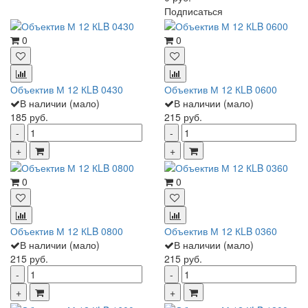
Подписаться
0
0
Объектив М 12 КLB 0430
Объектив М 12 КLB 0600
В наличии (мало)
В наличии (мало)
185 руб.
215 руб.
0
0
Объектив М 12 КLB 0800
Объектив М 12 КLB 0360
В наличии (мало)
В наличии (мало)
215 руб.
215 руб.