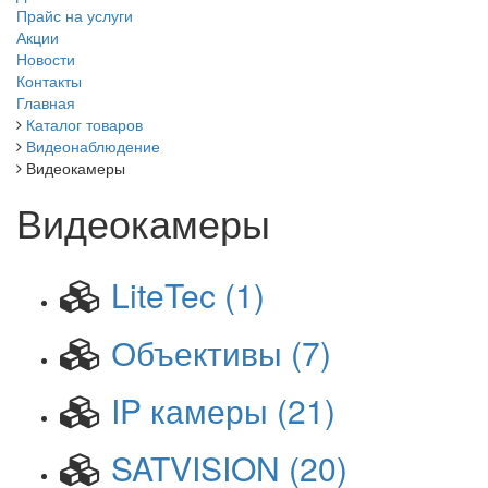
Прайс на услуги
Акции
Новости
Контакты
Главная
Каталог товаров
Видеонаблюдение
Видеокамеры
Видеокамеры
LiteTec
(1)
Объективы
(7)
IP камеры
(21)
SATVISION
(20)