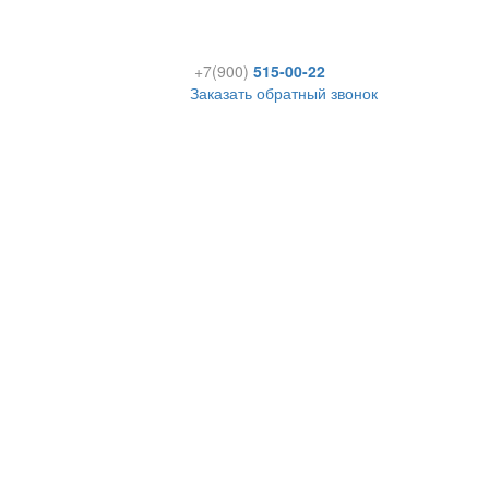
+7(900)
515-00-22
Заказать обратный звонок