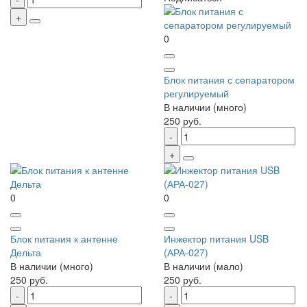
0
Блок питания с сепаратором
регулируемый
В наличии (много)
250 руб.
0
0
Блок питания к антенне
Инжектор питания USB
Дельта
(АРА-027)
В наличии (много)
В наличии (мало)
250 руб.
250 руб.