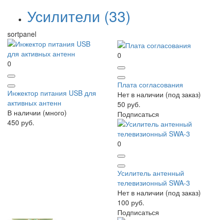
Усилители
(33)
sortpanel
0
0
Плата согласования
Инжектор питания USB для
Нет в наличии (под заказ)
активных антенн
50 руб.
В наличии (много)
Подписаться
450 руб.
0
Усилитель антенный
телевизионный SWA-3
Нет в наличии (под заказ)
100 руб.
Подписаться