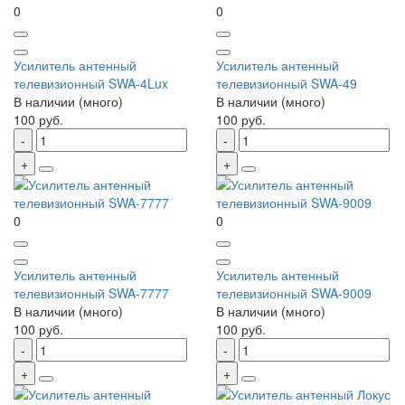
0
0
Усилитель антенный
Усилитель антенный
телевизионный SWA-4Lux
телевизионный SWA-49
В наличии (много)
В наличии (много)
100 руб.
100 руб.
0
0
Усилитель антенный
Усилитель антенный
телевизионный SWA-7777
телевизионный SWA-9009
В наличии (много)
В наличии (много)
100 руб.
100 руб.