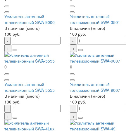
Усилитель антенный
Усилитель антенный
телевизионный SWA-9000
телевизионный SWA-3501
В наличии (много)
В наличии (много)
100 руб.
100 руб.
0
0
Усилитель антенный
Усилитель антенный
телевизионный SWA-5555
телевизионный SWA-9007
В наличии (много)
В наличии (много)
100 руб.
100 руб.