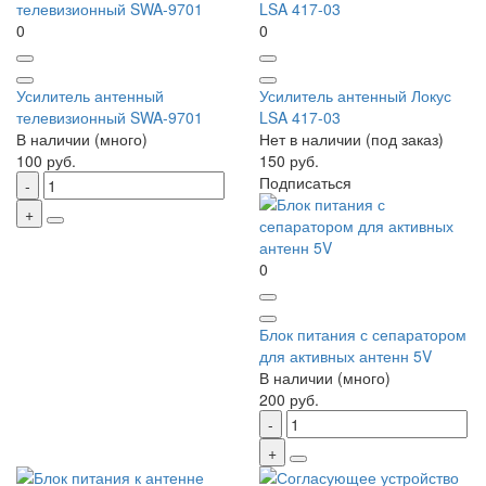
0
0
Усилитель антенный
Усилитель антенный Локус
телевизионный SWA-9701
LSA 417-03
В наличии (много)
Нет в наличии (под заказ)
100 руб.
150 руб.
Подписаться
0
Блок питания с сепаратором
для активных антенн 5V
В наличии (много)
200 руб.