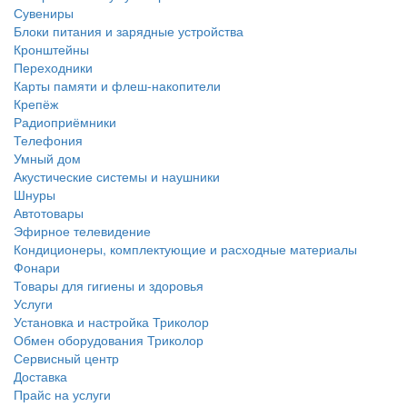
Сувениры
Блоки питания и зарядные устройства
Кронштейны
Переходники
Карты памяти и флеш-накопители
Крепёж
Радиоприёмники
Телефония
Умный дом
Акустические системы и наушники
Шнуры
Автотовары
Эфирное телевидение
Кондиционеры, комплектующие и расходные материалы
Фонари
Товары для гигиены и здоровья
Услуги
Установка и настройка Триколор
Обмен оборудования Триколор
Сервисный центр
Доставка
Прайс на услуги