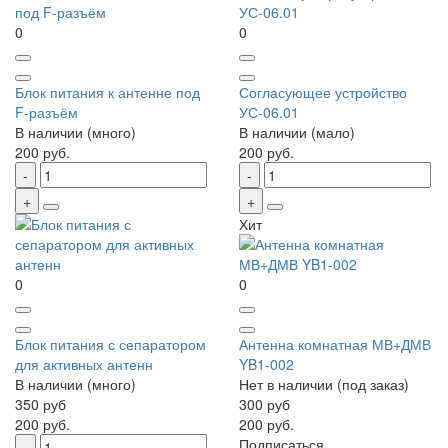
0
0
Блок питания к антенне под
Согласующее устройство
F-разъём
УС-06.01
В наличии (много)
В наличии (мало)
200 руб.
200 руб.
Хит
0
0
Блок питания с сепаратором
Антенна комнатная МВ+ДМВ
для активных антенн
YB1-002
В наличии (много)
Нет в наличии (под заказ)
350 руб
300 руб
200 руб.
200 руб.
Подписаться