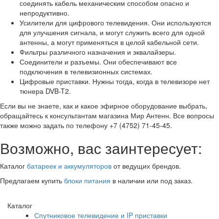
соединять кабель механическим способом опасно и
непродуктивно.
Усилители для цифрового телевидения. Они используются
для улучшения сигнала, и могут служить всего для одной
антенны, а могут применяться в целой кабельной сети.
Фильтры различного назначения и эквалайзеры.
Соединители и разъемы. Они обеспечивают все
подключения в телевизионных системах.
Цифровые приставки. Нужны тогда, когда в телевизоре нет
тюнера DVB-T2.
Если вы не знаете, как и какое эфирное оборудование выбрать,
обращайтесь к консультантам магазина Мир Антенн. Все вопросы
также можно задать по телефону +7 (4752) 71-45-45.
Возможно, вас заинтересует:
Каталог
батареек и аккумуляторов
от ведущих брендов.
Предлагаем купить
блоки питания
в наличии или под заказ.
Каталог
Спутниковое телевидение и IP приставки