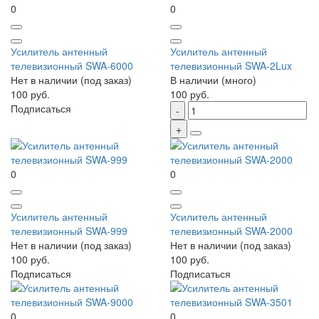
0
0
Усилитель антенный
Усилитель антенный
телевизионный SWA-6000
телевизионный SWA-2Lux
Нет в наличии (под заказ)
В наличии (много)
100 руб.
100 руб.
Подписаться
0
0
Усилитель антенный
Усилитель антенный
телевизионный SWA-999
телевизионный SWA-2000
Нет в наличии (под заказ)
Нет в наличии (под заказ)
100 руб.
100 руб.
Подписаться
Подписаться
0
0