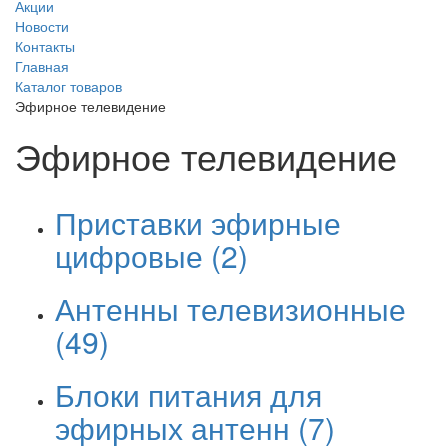
Акции
Новости
Контакты
Главная
Каталог товаров
Эфирное телевидение
Эфирное телевидение
Приставки эфирные
цифровые
(2)
Антенны телевизионные
(49)
Блоки питания для
эфирных антенн
(7)