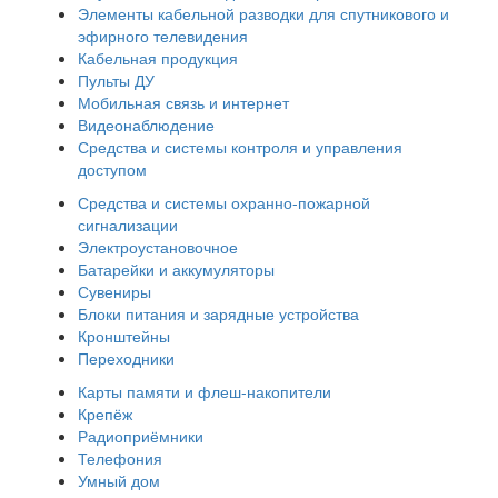
Элементы кабельной разводки для спутникового и
эфирного телевидения
Кабельная продукция
Пульты ДУ
Мобильная связь и интернет
Видеонаблюдение
Средства и системы контроля и управления
доступом
Средства и системы охранно-пожарной
сигнализации
Электроустановочное
Батарейки и аккумуляторы
Сувениры
Блоки питания и зарядные устройства
Кронштейны
Переходники
Карты памяти и флеш-накопители
Крепёж
Радиоприёмники
Телефония
Умный дом