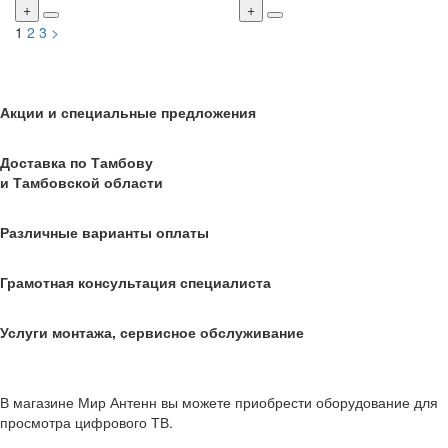
1
2
3
>
Акции и специальные предложения
Доставка по Тамбову
и Тамбовской области
Различные варианты оплаты
Грамотная консультация специалиста
Услуги монтажа, сервисное обслуживание
В магазине Мир Антенн вы можете приобрести оборудование для
просмотра цифрового ТВ.