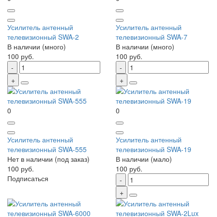
Усилитель антенный
Усилитель антенный
телевизионный SWA-2
телевизионный SWA-7
В наличии (много)
В наличии (много)
100 руб.
100 руб.
0
0
Усилитель антенный
Усилитель антенный
телевизионный SWA-555
телевизионный SWA-19
Нет в наличии (под заказ)
В наличии (мало)
100 руб.
100 руб.
Подписаться