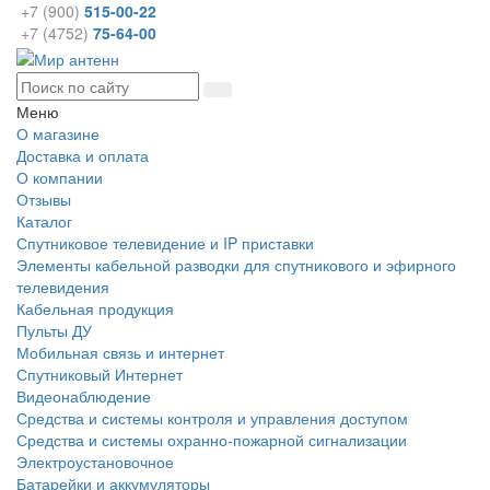
+7 (900)
515-00-22
+7 (4752)
75-64-00
Меню
О магазине
Доставка и оплата
О компании
Отзывы
Каталог
Спутниковое телевидение и IP приставки
Элементы кабельной разводки для спутникового и эфирного
телевидения
Кабельная продукция
Пульты ДУ
Мобильная связь и интернет
Спутниковый Интернет
Видеонаблюдение
Средства и системы контроля и управления доступом
Средства и системы охранно-пожарной сигнализации
Электроустановочное
Батарейки и аккумуляторы