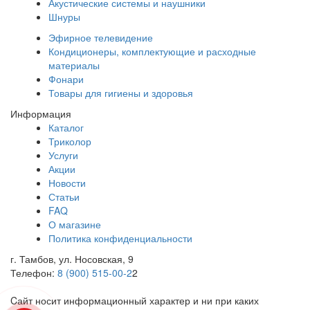
Акустические системы и наушники
Шнуры
Эфирное телевидение
Кондиционеры, комплектующие и расходные
материалы
Фонари
Товары для гигиены и здоровья
Информация
Каталог
Триколор
Услуги
Акции
Новости
Статьи
FAQ
О магазине
Политика конфиденциальности
г. Тамбов, ул. Носовская, 9
Телефон:
8 (900) 515-00-2
2
Cайт носит информационный характер и ни при каких