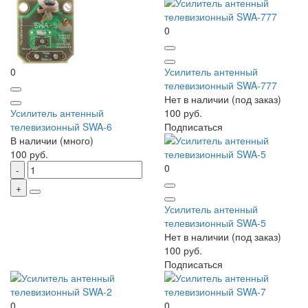
0
0
Усилитель антенный
телевизионный SWA-777
Нет в наличии (под заказ)
Усилитель антенный
100 руб.
телевизионный SWA-6
Подписаться
В наличии (много)
100 руб.
0
Усилитель антенный
телевизионный SWA-5
Нет в наличии (под заказ)
100 руб.
Подписаться
0
0