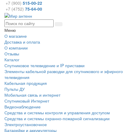
+7 (900)
515-00-22
+7 (4752)
75-64-00
Меню
О магазине
Доставка и оплата
О компании
Отзывы
Каталог
Спутниковое телевидение и IP приставки
Элементы кабельной разводки для спутникового и эфирного
телевидения
Кабельная продукция
Пульты ДУ
Мобильная связь и интернет
Спутниковый Интернет
Видеонаблюдение
Средства и системы контроля и управления доступом
Средства и системы охранно-пожарной сигнализации
Электроустановочное
Батарейки и аккумуляторы