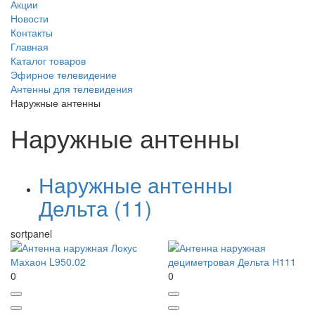
Акции
Новости
Контакты
Главная
Каталог товаров
Эфирное телевидение
Антенны для телевидения
Наружные антенны
Наружные антенны
Наружные антенны
Дельта
(11)
sortpanel
0
0