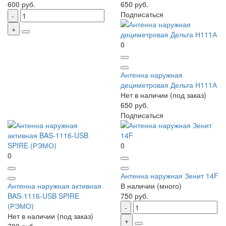
600 руб.
650 руб.
Подписаться
0
Антенна наружная
дециметровая Дельта Н111А
Нет в наличии (под заказ)
650 руб.
Подписаться
0
0
Антенна наружная Зенит 14F
Антенна наружная активная
В наличии (много)
BAS-1116-USB SPIRE
750 руб.
(РЭМО)
Нет в наличии (под заказ)