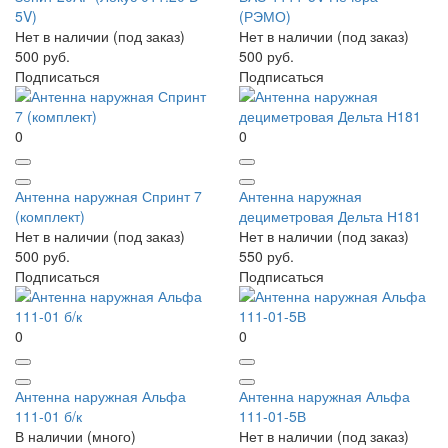
5V)
(РЭМО)
Нет в наличии (под заказ)
Нет в наличии (под заказ)
500 руб.
500 руб.
Подписаться
Подписаться
0
0
Антенна наружная Спринт 7
Антенна наружная
(комплект)
дециметровая Дельта Н181
Нет в наличии (под заказ)
Нет в наличии (под заказ)
500 руб.
550 руб.
Подписаться
Подписаться
0
0
Антенна наружная Альфа
Антенна наружная Альфа
111-01 б/к
111-01-5В
В наличии (много)
Нет в наличии (под заказ)