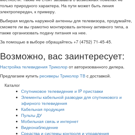
только природного характера. На пути может быть линия
электропередач, к примеру.
Выбирая модель наружной антенны для телевизора, продумайте,
сможете ли вы грамотно монтировать антенну активного типа, а
также организовать подачу питания на нее.
За помощью в выборе обращайтесь +7 (4752) 71-45-45.
Возможно, вас заинтересует:
Настройка телевидения Триколор
от авторизованного дилера.
Предлагаем купить
ресиверы Триколор ТВ
с доставкой.
Каталог
Спутниковое телевидение и IP приставки
Элементы кабельной разводки для спутникового и
эфирного телевидения
Кабельная продукция
Пульты ДУ
Мобильная связь и интернет
Видеонаблюдение
Средства и системы контроля и управления