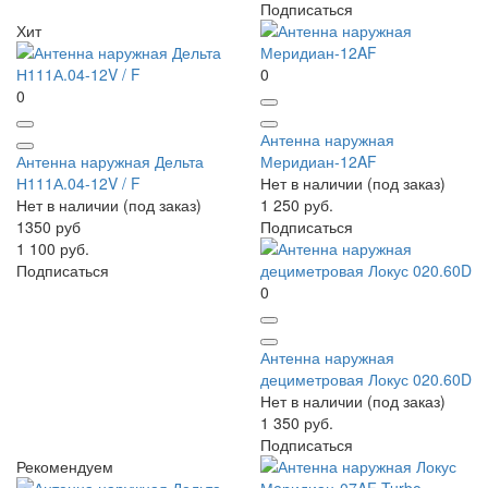
Подписаться
Хит
0
0
Антенна наружная
Антенна наружная Дельта
Меридиан-12AF
Н111А.04-12V / F
Нет в наличии (под заказ)
Нет в наличии (под заказ)
1 250 руб.
1350 руб
Подписаться
1 100 руб.
Подписаться
0
Антенна наружная
дециметровая Локус 020.60D
Нет в наличии (под заказ)
1 350 руб.
Подписаться
Рекомендуем