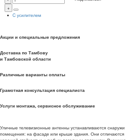
C усилителем
Акции и специальные предложения
Доставка по Тамбову
и Тамбовской области
Различные варианты оплаты
Грамотная консультация специалиста
Услуги монтажа, сервисное обслуживание
Уличные телевизионные антенны устанавливаются снаружи
помещения: на фасаде или крыше здания. Они отличаются