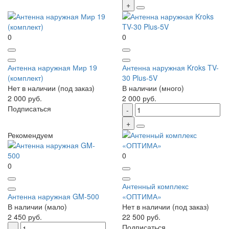
0
0
Антенна наружная Мир 19
Антенна наружная Kroks TV-
(комплект)
30 Plus-5V
Нет в наличии (под заказ)
В наличии (много)
2 000 руб.
2 000 руб.
Подписаться
Рекомендуем
0
0
Антенный комплекс
Антенна наружная GM-500
«ОПТИМА»
В наличии (мало)
Нет в наличии (под заказ)
2 450 руб.
22 500 руб.
Подписаться