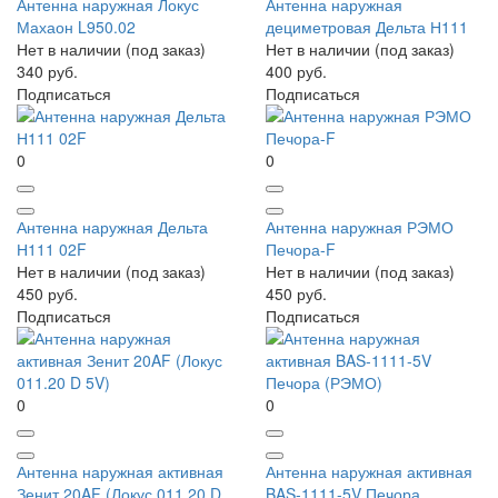
Антенна наружная Локус
Антенна наружная
Махаон L950.02
дециметровая Дельта Н111
Нет в наличии (под заказ)
Нет в наличии (под заказ)
340 руб.
400 руб.
Подписаться
Подписаться
0
0
Антенна наружная Дельта
Антенна наружная РЭМО
Н111 02F
Печора-F
Нет в наличии (под заказ)
Нет в наличии (под заказ)
450 руб.
450 руб.
Подписаться
Подписаться
0
0
Антенна наружная активная
Антенна наружная активная
Зенит 20AF (Локус 011.20 D
BAS-1111-5V Печора