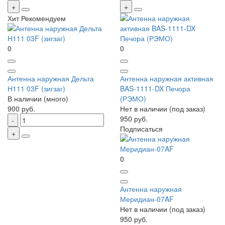
Хит
Рекомендуем
0
0
Антенна наружная Дельта
Антенна наружная активная
Н111 03F (зигзаг)
BAS-1111-DX Печора
В наличии (много)
(РЭМО)
900 руб.
Нет в наличии (под заказ)
950 руб.
Подписаться
0
Антенна наружная
Меридиан-07AF
Нет в наличии (под заказ)
950 руб.