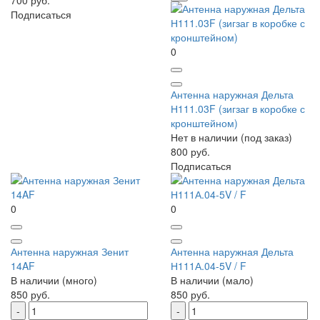
700 руб.
Подписаться
0
Антенна наружная Дельта
Н111.03F (зигзаг в коробке с
кронштейном)
Нет в наличии (под заказ)
800 руб.
Подписаться
0
0
Антенна наружная Зенит
Антенна наружная Дельта
14AF
Н111А.04-5V / F
В наличии (много)
В наличии (мало)
850 руб.
850 руб.