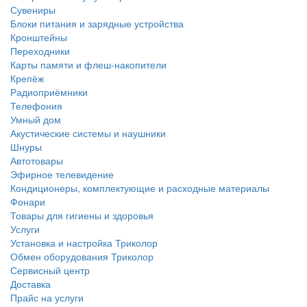
Сувениры
Блоки питания и зарядные устройства
Кронштейны
Переходники
Карты памяти и флеш-накопители
Крепёж
Радиоприёмники
Телефония
Умный дом
Акустические системы и наушники
Шнуры
Автотовары
Эфирное телевидение
Кондиционеры, комплектующие и расходные материалы
Фонари
Товары для гигиены и здоровья
Услуги
Установка и настройка Триколор
Обмен оборудования Триколор
Сервисный центр
Доставка
Прайс на услуги