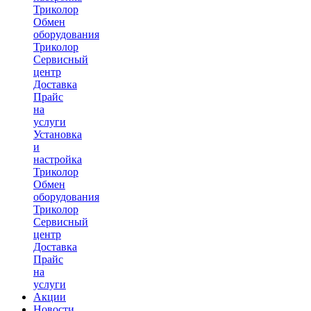
Триколор
Обмен
оборудования
Триколор
Сервисный
центр
Доставка
Прайс
на
услуги
Установка
и
настройка
Триколор
Обмен
оборудования
Триколор
Сервисный
центр
Доставка
Прайс
на
услуги
Акции
Новости