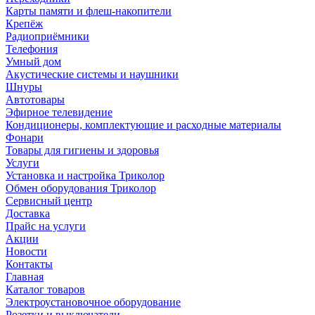
Карты памяти и флеш-накопители
Крепёж
Радиоприёмники
Телефония
Умный дом
Акустические системы и наушники
Шнуры
Автотовары
Эфирное телевидение
Кондиционеры, комплектующие и расходные материалы
Фонари
Товары для гигиены и здоровья
Услуги
Установка и настройка Триколор
Обмен оборудования Триколор
Сервисный центр
Доставка
Прайс на услуги
Акции
Новости
Контакты
Главная
Каталог товаров
Электроустановочное оборудование
Розетки и выключатели