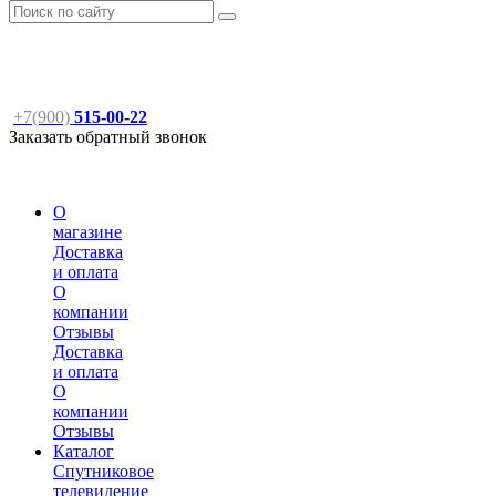
+7(900)
515-00-22
Заказать обратный звонок
О
магазине
Доставка
и оплата
О
компании
Отзывы
Доставка
и оплата
О
компании
Отзывы
Каталог
Спутниковое
телевидение