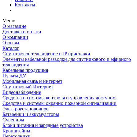
Контакты
Меню
О магазине
Доставка и оплата
О компании
Отзывы
Каталог
Спутниковое телевидение и IP приставки
Элементы кабельной разводки для спутникового и эфирного
телевидения
Кабельная продукция
Пульты ДУ
Мобильная связь и интернет
Спутниковый Интернет
Видеонаблюдение
Средства и системы контроля и управления доступом
Средства и системы охранно-пожарной сигнализации
Электроустановочное
Батарейки и аккумуляторы
Сувениры
Блоки питания и зарядные устройства
Кронштейны
Переходники