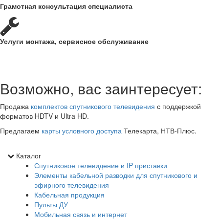
Грамотная консультация специалиста
Услуги монтажа, сервисное обслуживание
Возможно, вас заинтересует:
Продажа
комплектов спутникового телевидения
с поддержкой
форматов HDTV и Ultra HD.
Предлагаем
карты условного доступа
Телекарта, НТВ-Плюс.
Каталог
Спутниковое телевидение и IP приставки
Элементы кабельной разводки для спутникового и
эфирного телевидения
Кабельная продукция
Пульты ДУ
Мобильная связь и интернет