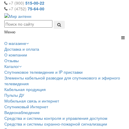
+7 (900)
515-00-22
+7 (4752)
75-64-00
Меню
О магазине
Доставка и оплата
О компании
Отзывы
Каталог
Спутниковое телевидение и IP приставки
Элементы кабельной разводки для спутникового и эфирного
телевидения
Кабельная продукция
Пульты ДУ
Мобильная связь и интернет
Спутниковый Интернет
Видеонаблюдение
Средства и системы контроля и управления доступом
Средства и системы охранно-пожарной сигнализации