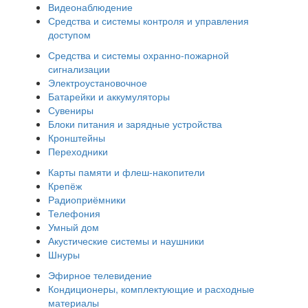
Видеонаблюдение
Средства и системы контроля и управления
доступом
Средства и системы охранно-пожарной
сигнализации
Электроустановочное
Батарейки и аккумуляторы
Сувениры
Блоки питания и зарядные устройства
Кронштейны
Переходники
Карты памяти и флеш-накопители
Крепёж
Радиоприёмники
Телефония
Умный дом
Акустические системы и наушники
Шнуры
Эфирное телевидение
Кондиционеры, комплектующие и расходные
материалы