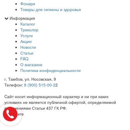
Фонари
Товары для гигиены и здоровья
Информация
Каталог
Триколор
Услуги
Акции
Новости
Статьи
FAQ
О магазине
Политика конфиденциальности
г. Тамбов, ул. Носовская, 9
Телефон:
8 (900) 515-00-2
2
Cайт носит информационный характер и ни при каких
условиях не является публичной офертой, определяемой
положениями Статьи 437 ГК РФ.
ВКонтакте