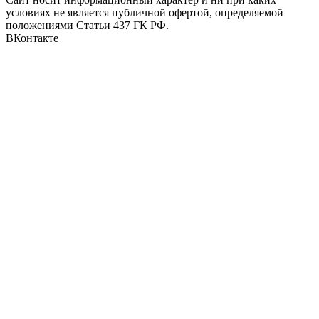
условиях не является публичной офертой, определяемой
положениями Статьи 437 ГК РФ.
ВКонтакте