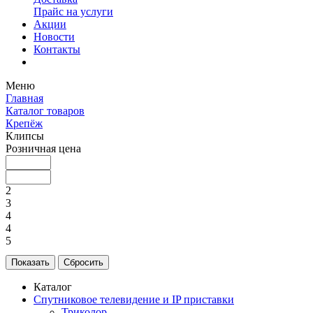
Прайс на услуги
Акции
Новости
Контакты
Меню
Главная
Каталог товаров
Крепёж
Клипсы
Розничная цена
2
3
4
4
5
Каталог
Спутниковое телевидение и IP приставки
Триколор