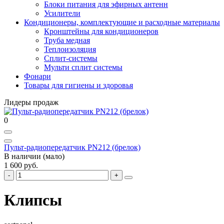
Блоки питания для эфирных антенн
Усилители
Кондиционеры, комплектующие и расходные материалы
Кронштейны для кондиционеров
Труба медная
Теплоизоляция
Сплит-системы
Мульти сплит системы
Фонари
Товары для гигиены и здоровья
Лидеры продаж
0
Пульт-радиопередатчик PN212 (брелок)
В наличии (мало)
1 600 руб.
Клипсы