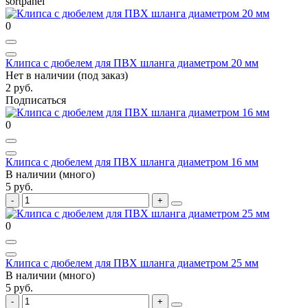
sortpanel
0
Клипса с дюбелем для ПВХ шланга диаметром 20 мм
Нет в наличии (под заказ)
2 руб.
Подписаться
0
Клипса с дюбелем для ПВХ шланга диаметром 16 мм
В наличии (много)
5 руб.
0
Клипса с дюбелем для ПВХ шланга диаметром 25 мм
В наличии (много)
5 руб.