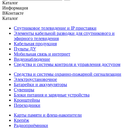
Каталог
Информация
ВКонтакте
Каталог
Спутниковое телевидение и IP приставки
Элементы кабельной разводки для спутникового и
эфирного телевидения
Кабельная продукция
Пульты ДУ
Мобильная связь и интернет
Видеонаблюдение
Средства и системы контроля и управления доступом
Средства и системы охранно-пожарной сигнализации
Электроустановочное
Батарейки и аккумуляторы
Сувениры
Блоки питания и зарядные устройства
Кронштейны
Переходники
Карты памяти и флеш-накопители
Крепёж
Радиоприёмники