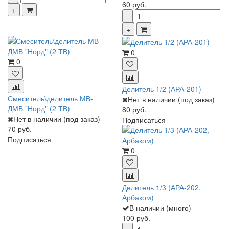
60 руб.
0
0
Делитель 1/2 (АРА-201)
Смеситель\делитель МВ-
Нет в наличии (под заказ)
ДМВ "Норд" (2 ТВ)
80 руб.
Нет в наличии (под заказ)
Подписаться
70 руб.
Подписаться
0
Делитель 1/3 (АРА-202,
Арбаком)
В наличии (много)
100 руб.