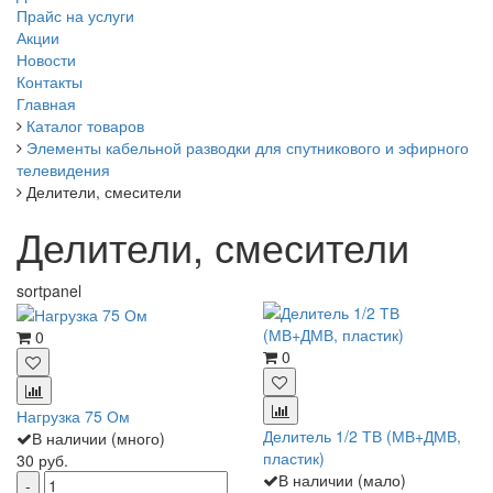
Прайс на услуги
Акции
Новости
Контакты
Главная
Каталог товаров
Элементы кабельной разводки для спутникового и эфирного
телевидения
Делители, смесители
Делители, смесители
sortpanel
0
0
Нагрузка 75 Ом
Делитель 1/2 ТВ (МВ+ДМВ,
В наличии (много)
пластик)
30 руб.
В наличии (мало)