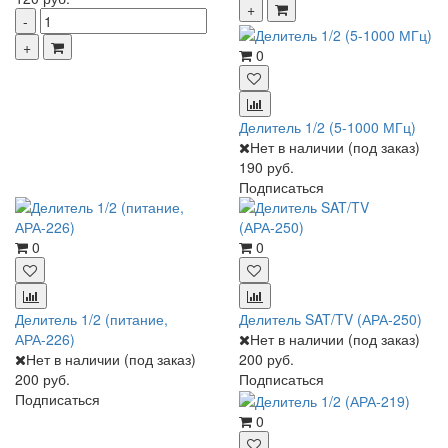
0
Делитель 1/2 (5-1000 МГц)
Нет в наличии (под заказ)
190 руб.
Подписаться
0
0
Делитель 1/2 (питание,
Делитель SAT/TV (АРА-250)
АРА-226)
Нет в наличии (под заказ)
Нет в наличии (под заказ)
200 руб.
200 руб.
Подписаться
Подписаться
0