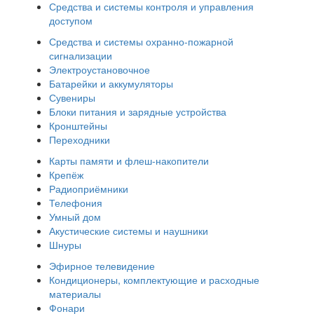
Средства и системы контроля и управления
доступом
Средства и системы охранно-пожарной
сигнализации
Электроустановочное
Батарейки и аккумуляторы
Сувениры
Блоки питания и зарядные устройства
Кронштейны
Переходники
Карты памяти и флеш-накопители
Крепёж
Радиоприёмники
Телефония
Умный дом
Акустические системы и наушники
Шнуры
Эфирное телевидение
Кондиционеры, комплектующие и расходные
материалы
Фонари