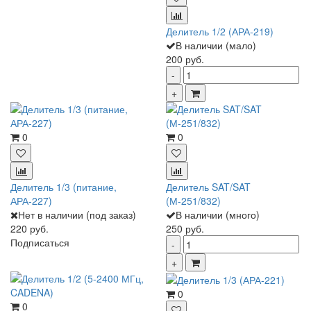
Делитель 1/2 (АРА-219)
В наличии (мало)
200 руб.
0
0
Делитель 1/3 (питание,
Делитель SAT/SAT
АРА-227)
(М-251/832)
Нет в наличии (под заказ)
В наличии (много)
220 руб.
250 руб.
Подписаться
0
0