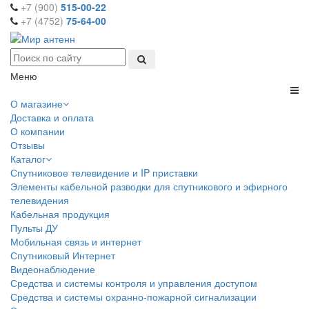
+7 (900)
515-00-22
+7 (4752)
75-64-00
Меню
О магазине
Доставка и оплата
О компании
Отзывы
Каталог
Спутниковое телевидение и IP приставки
Элементы кабельной разводки для спутникового и эфирного
телевидения
Кабельная продукция
Пульты ДУ
Мобильная связь и интернет
Спутниковый Интернет
Видеонаблюдение
Средства и системы контроля и управления доступом
Средства и системы охранно-пожарной сигнализации