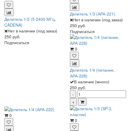
Делитель 1/3 (АРА-221)
Делитель 1/2 (5-2400 МГц,
Нет в наличии (под заказ)
CADENA)
250 руб.
Нет в наличии (под заказ)
Подписаться
250 руб.
Подписаться
0
Делитель 1/4 (питание,
АРА-228)
В наличии (много)
250 руб.
0
0