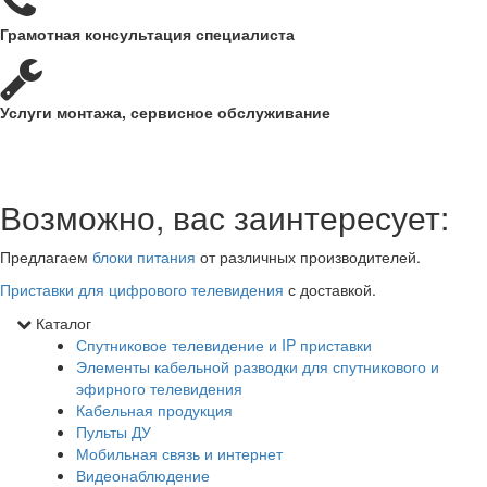
Грамотная консультация специалиста
Услуги монтажа, сервисное обслуживание
Возможно, вас заинтересует:
Предлагаем
блоки питания
от различных производителей.
Приставки для цифрового телевидения
с доставкой.
Каталог
Спутниковое телевидение и IP приставки
Элементы кабельной разводки для спутникового и
эфирного телевидения
Кабельная продукция
Пульты ДУ
Мобильная связь и интернет
Видеонаблюдение