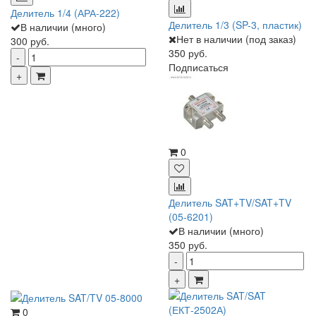
Делитель 1/4 (АРА-222)
Делитель 1/3 (SP-3, пластик)
В наличии (много)
Нет в наличии (под заказ)
300 руб.
350 руб.
Подписаться
0
Делитель SAT+TV/SAT+TV
(05-6201)
В наличии (много)
350 руб.
0