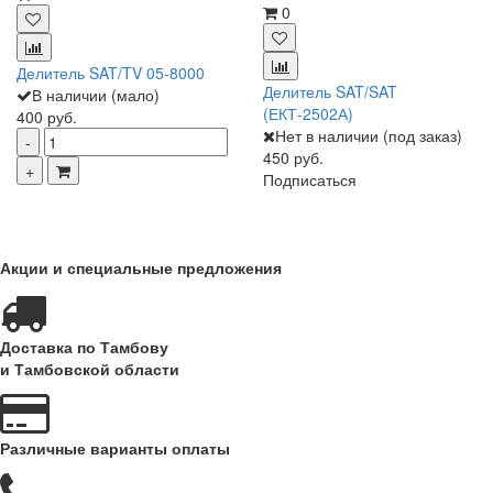
0
Делитель SAT/TV 05-8000
Делитель SAT/SAT
В наличии (мало)
(ЕКТ-2502А)
400 руб.
Нет в наличии (под заказ)
450 руб.
Подписаться
Акции и специальные предложения
Доставка по Тамбову
и Тамбовской области
Различные варианты оплаты