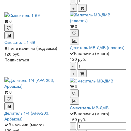
0
0
Смеситель 1-69
Делитель МВ-ДМВ (пластик)
Нет в наличии (под заказ)
В наличии (много)
120 руб.
120 руб.
Подписаться
0
0
Смеситель МВ-ДМВ
Делитель 1/4 (АРА-203,
В наличии (много)
Арбаком)
160 руб.
В наличии (много)
120 руб.