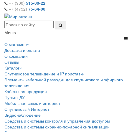
+7 (900)
515-00-22
+7 (4752)
75-64-00
Меню
О магазине
Доставка и оплата
О компании
Отзывы
Каталог
Спутниковое телевидение и IP приставки
Элементы кабельной разводки для спутникового и эфирного
телевидения
Кабельная продукция
Пульты ДУ
Мобильная связь и интернет
Спутниковый Интернет
Видеонаблюдение
Средства и системы контроля и управления доступом
Средства и системы охранно-пожарной сигнализации