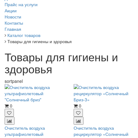
Прайс на услуги
Акции
Новости
Контакты
Главная
Каталог товаров
Товары для гигиены и здоровья
Товары для гигиены и
здоровья
sortpanel
0
0
Очиститель воздуха
Очиститель воздуха
ультрафиолетовый
рециркулятор «Солнечный