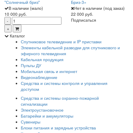
"Солнечный бриз"
Бриз-3»
В наличии (мало)
Нет в наличии (под заказ)
10 000 руб.
22 000 руб.
Подписаться
Каталог
Спутниковое телевидение и IP приставки
Элементы кабельной разводки для спутникового и
эфирного телевидения
Кабельная продукция
Пульты ДУ
Мобильная связь и интернет
Видеонаблюдение
Средства и системы контроля и управления
доступом
Средства и системы охранно-пожарной
сигнализации
Электроустановочное
Батарейки и аккумуляторы
Сувениры
Блоки питания и зарядные устройства