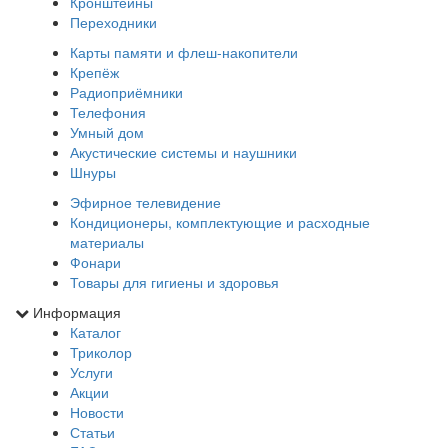
Кронштейны
Переходники
Карты памяти и флеш-накопители
Крепёж
Радиоприёмники
Телефония
Умный дом
Акустические системы и наушники
Шнуры
Эфирное телевидение
Кондиционеры, комплектующие и расходные
материалы
Фонари
Товары для гигиены и здоровья
Информация
Каталог
Триколор
Услуги
Акции
Новости
Статьи