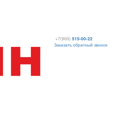
+7(900)
515-00-22
Заказать обратный звонок