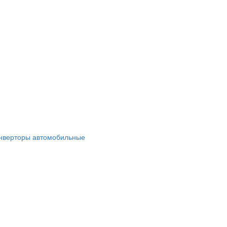
нверторы автомобильные