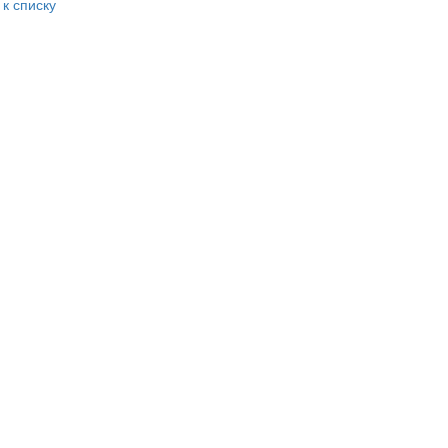
 к списку