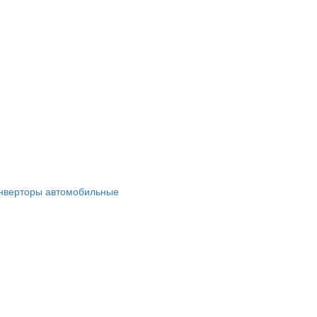
нверторы автомобильные