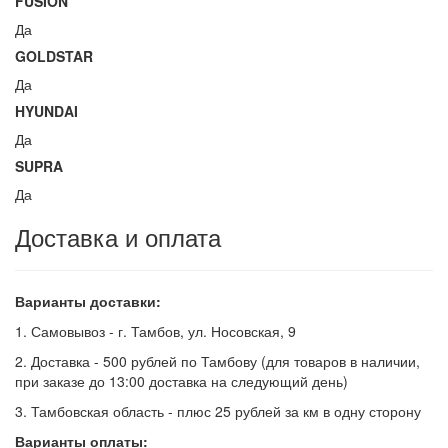
FUSION
Да
GOLDSTAR
Да
HYUNDAI
Да
SUPRA
Да
Доставка и оплата
Варианты доставки:
1. Самовывоз - г. Тамбов, ул. Носовская, 9
2. Доставка - 500 рублей по Тамбову (для товаров в наличии,
при заказе до 13:00 доставка на следующий день)
3. Тамбовская область - плюс 25 рублей за км в одну сторону
Варианты оплаты: