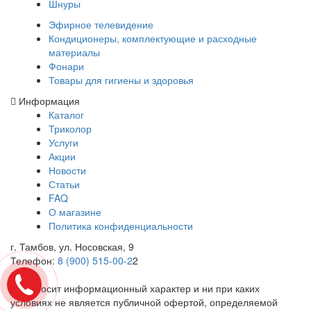
Шнуры
Эфирное телевидение
Кондиционеры, комплектующие и расходные
материалы
Фонари
Товары для гигиены и здоровья
Информация
Каталог
Триколор
Услуги
Акции
Новости
Статьи
FAQ
О магазине
Политика конфиденциальности
г. Тамбов, ул. Носовская, 9
Телефон:
8 (900) 515-00-2
2
Cайт носит информационный характер и ни при каких
условиях не является публичной офертой, определяемой