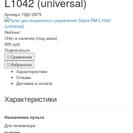
L1042 (universal)
Артикул:
ПДУ-2875
Рейтинг:
Нет в наличии (под заказ)
500 руб.
Подписаться
Сравнение
Избранное
Характеристики
Отзывы
Доставка и оплата
Характеристики
Назначение пульта
Для телевизора