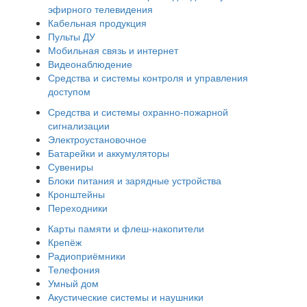
эфирного телевидения
Кабельная продукция
Пульты ДУ
Мобильная связь и интернет
Видеонаблюдение
Средства и системы контроля и управления
доступом
Средства и системы охранно-пожарной
сигнализации
Электроустановочное
Батарейки и аккумуляторы
Сувениры
Блоки питания и зарядные устройства
Кронштейны
Переходники
Карты памяти и флеш-накопители
Крепёж
Радиоприёмники
Телефония
Умный дом
Акустические системы и наушники