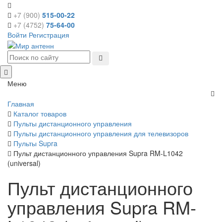
+7 (900)
515-00-22
+7 (4752)
75-64-00
Войти
Регистрация
Меню
Главная
Каталог товаров
Пульты дистанционного управления
Пульты дистанционного управления для телевизоров
Пульты Supra
Пульт дистанционного управления Supra RM-L1042
(universal)
Пульт дистанционного
управления Supra RM-