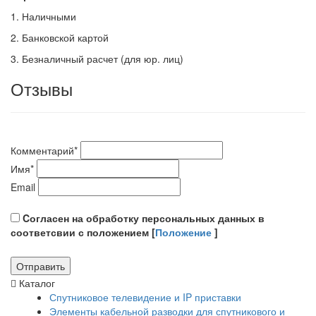
1. Наличными
2. Банковской картой
3. Безналичный расчет (для юр. лиц)
Отзывы
Комментарий
*
Имя
*
Email
Cогласен на обработку персональных данных в
соответсвии с положением [
Положение
]
Каталог
Спутниковое телевидение и IP приставки
Элементы кабельной разводки для спутникового и