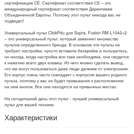
сертификации CE. Сертификат соответствия СЕ – это
международный сертификат соответствия Директивам
Объединенной Европы. Поэтому этот пульт никогда вас не
подведет!
Универсальный пульт ClickPdu для Supra, Fusion RM-L1042+2
– это универсальный пульт, который заменяет множество
пультов определенного бренда. В основном эти пульты не
требуют настройки, просто вставили батарейки и пользуетесь,
но иногда, когда настройка все-таки необходима, она сводится
к нажатию всего двух клавиш. Из чего можно сделать вывод,
что им могут пользоваться даже люди далекие от электроники.
Его корпус очень часто совпадает с корпусом вашего родного
пульта, поэтому у вас не будет привыкания к расположению
на нем кнопок. Все они находятся на привычных местах.
На сегодняшний день этот пульт - лучший универсальный
пульт для вашей техники.
Характеристики