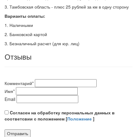
3. Тамбовская область - плюс 25 рублей за км в одну сторону
Варианты оплаты:
1. Наличными
2. Банковской картой
3. Безналичный расчет (для юр. лиц)
Отзывы
Комментарий
*
Имя
*
Email
Cогласен на обработку персональных данных в
соответсвии с положением [
Положение
]