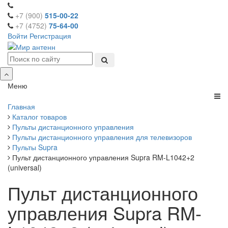
+7 (900)
515-00-22
+7 (4752)
75-64-00
Войти
Регистрация
Меню
Главная
Каталог товаров
Пульты дистанционного управления
Пульты дистанционного управления для телевизоров
Пульты Supra
Пульт дистанционного управления Supra RM-L1042+2
(universal)
Пульт дистанционного
управления Supra RM-