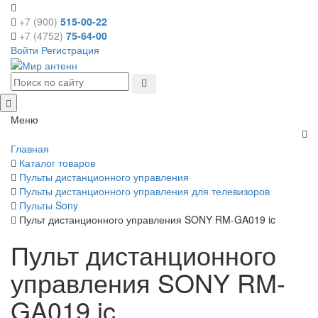
+7 (900)
515-00-22
+7 (4752)
75-64-00
Войти
Регистрация
Меню
Главная
Каталог товаров
Пульты дистанционного управления
Пульты дистанционного управления для телевизоров
Пульты Sony
Пульт дистанционного управления SONY RM-GA019 ic
Пульт дистанционного
управления SONY RM-
GA019 ic