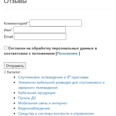
Отзывы
Комментарий
*
Имя
*
Email
Cогласен на обработку персональных данных в
соответсвии с положением [
Положение
]
Каталог
Спутниковое телевидение и IP приставки
Элементы кабельной разводки для спутникового и
эфирного телевидения
Кабельная продукция
Пульты ДУ
Мобильная связь и интернет
Видеонаблюдение
Средства и системы контроля и управления