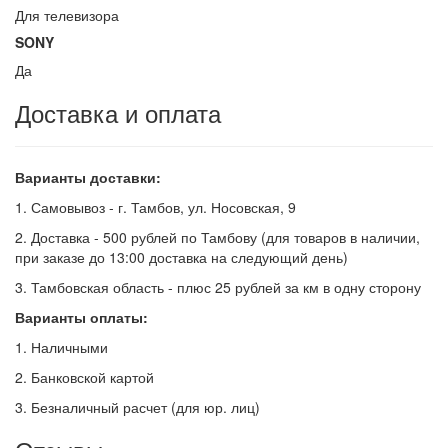
Для телевизора
SONY
Да
Доставка и оплата
Варианты доставки:
1. Самовывоз - г. Тамбов, ул. Носовская, 9
2. Доставка - 500 рублей по Тамбову (для товаров в наличии,
при заказе до 13:00 доставка на следующий день)
3. Тамбовская область - плюс 25 рублей за км в одну сторону
Варианты оплаты:
1. Наличными
2. Банковской картой
3. Безналичный расчет (для юр. лиц)