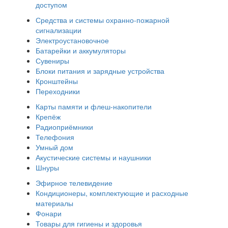
доступом
Средства и системы охранно-пожарной
сигнализации
Электроустановочное
Батарейки и аккумуляторы
Сувениры
Блоки питания и зарядные устройства
Кронштейны
Переходники
Карты памяти и флеш-накопители
Крепёж
Радиоприёмники
Телефония
Умный дом
Акустические системы и наушники
Шнуры
Эфирное телевидение
Кондиционеры, комплектующие и расходные
материалы
Фонари
Товары для гигиены и здоровья