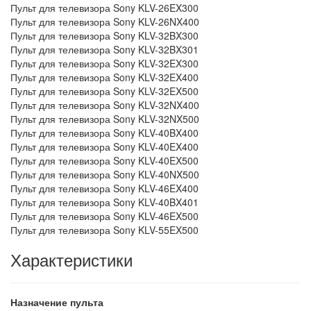
Пульт для телевизора Sony KLV-26EX300
Пульт для телевизора Sony KLV-26NX400
Пульт для телевизора Sony KLV-32BX300
Пульт для телевизора Sony KLV-32BX301
Пульт для телевизора Sony KLV-32EX300
Пульт для телевизора Sony KLV-32EX400
Пульт для телевизора Sony KLV-32EX500
Пульт для телевизора Sony KLV-32NX400
Пульт для телевизора Sony KLV-32NX500
Пульт для телевизора Sony KLV-40BX400
Пульт для телевизора Sony KLV-40EX400
Пульт для телевизора Sony KLV-40EX500
Пульт для телевизора Sony KLV-40NX500
Пульт для телевизора Sony KLV-46EX400
Пульт для телевизора Sony KLV-40BX401
Пульт для телевизора Sony KLV-46EX500
Пульт для телевизора Sony KLV-55EX500
Характеристики
Назначение пульта