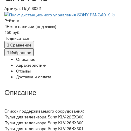
Артикул:
ПДУ-8032
Рейтинг:
Нет в наличии (под заказ)
450 руб.
Подписаться
Сравнение
Избранное
Описание
Характеристики
Отзывы
Доставка и оплата
Описание
Cписок поддерживаемого оборудования:
Пульт для телевизора Sony KLV-22EX300
Пульт для телевизора Sony KLV-26BX300
Пульт для телевизора Sony KLV-26BX301