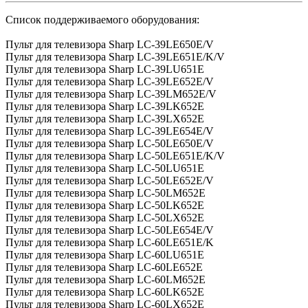
Cписок поддерживаемого оборудования:
Пульт для телевизора Sharp LC-39LE650E/V
Пульт для телевизора Sharp LC-39LE651E/K/V
Пульт для телевизора Sharp LC-39LU651E
Пульт для телевизора Sharp LC-39LE652E/V
Пульт для телевизора Sharp LC-39LM652E/V
Пульт для телевизора Sharp LC-39LK652E
Пульт для телевизора Sharp LC-39LX652E
Пульт для телевизора Sharp LC-39LE654E/V
Пульт для телевизора Sharp LC-50LE650E/V
Пульт для телевизора Sharp LC-50LE651E/K/V
Пульт для телевизора Sharp LC-50LU651E
Пульт для телевизора Sharp LC-50LE652E/V
Пульт для телевизора Sharp LC-50LM652E
Пульт для телевизора Sharp LC-50LK652E
Пульт для телевизора Sharp LC-50LX652E
Пульт для телевизора Sharp LC-50LE654E/V
Пульт для телевизора Sharp LC-60LE651E/K
Пульт для телевизора Sharp LC-60LU651E
Пульт для телевизора Sharp LC-60LE652E
Пульт для телевизора Sharp LC-60LM652E
Пульт для телевизора Sharp LC-60LK652E
Пульт для телевизора Sharp LC-60LX652E