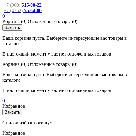
+7 (900)
515-00-22
+7 (4752)
75-64-00
0
Корзина
(0)
Отложенные товары
(0)
Закрыть
Ваша корзина пуста. Выберите интересующие вас товары в
каталоге
В настоящий момент у вас нет отложенных товаров
Корзина
(0)
Отложенные товары
(0)
Ваша корзина пуста. Выберите интересующие вас товары в
каталоге
В настоящий момент у вас нет отложенных товаров
0
Избранное
Закрыть
Список избранного пуст
Избранное