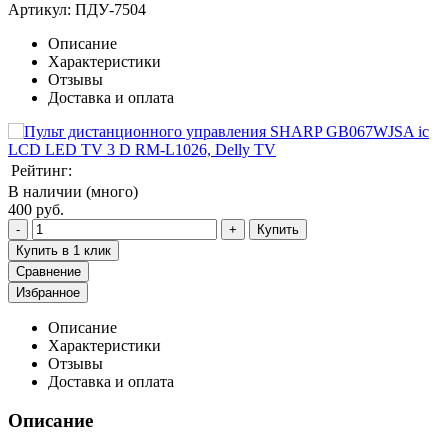
Артикул:
ПДУ-7504
Описание
Характеристики
Отзывы
Доставка и оплата
Рейтинг:
В наличии (много)
400 руб.
Купить
Купить в 1 клик
Сравнение
Избранное
Описание
Характеристики
Отзывы
Доставка и оплата
Описание