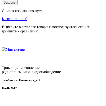
Закрыть
Список избранного пуст
К сравнению:
0
Выберите в каталоге товары и воспользуйтесь опцией
добавить к сравнению
Триколор, телевидение,
радиоприёмники, видеонаблюдение
Тамбов, ул. Носовская, д. 9
Пн-Вс 9-17