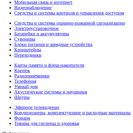
Мобильная связь и интернет
Видеонаблюдение
Средства и системы контроля и управления доступом
Средства и системы охранно-пожарной сигнализации
Электроустановочное
Батарейки и аккумуляторы
Сувениры
Блоки питания и зарядные устройства
Кронштейны
Переходники
Карты памяти и флеш-накопители
Крепёж
Радиоприёмники
Телефония
Умный дом
Акустические системы и наушники
Шнуры
Эфирное телевидение
Кондиционеры, комплектующие и расходные материалы
Фонари
Товары для гигиены и здоровья