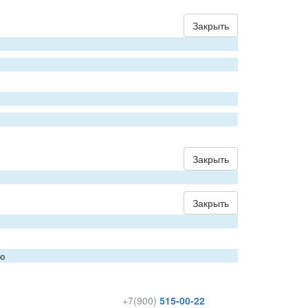
Закрыть
Закрыть
Закрыть
ию
+7(900)
515-00-22