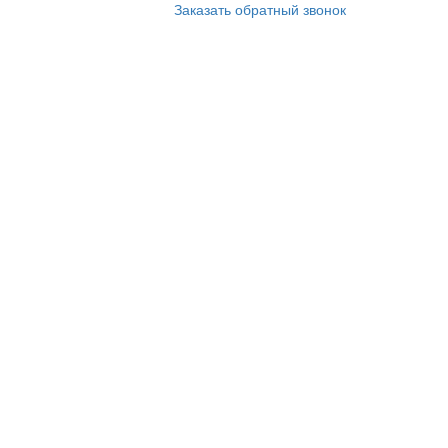
Заказать обратный звонок