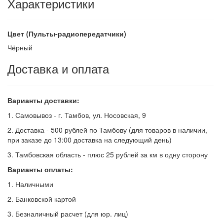
Характеристики
Цвет (Пульты-радиопередатчики)
Чёрный
Доставка и оплата
Варианты доставки:
1. Самовывоз - г. Тамбов, ул. Носовская, 9
2. Доставка - 500 рублей по Тамбову (для товаров в наличии,
при заказе до 13:00 доставка на следующий день)
3. Тамбовская область - плюс 25 рублей за км в одну сторону
Варианты оплаты:
1. Наличными
2. Банковской картой
3. Безналичный расчет (для юр. лиц)