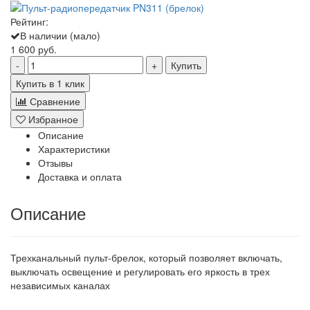
Рейтинг:
В наличии (мало)
1 600 руб.
Купить
Купить в 1 клик
Сравнение
Избранное
Описание
Характеристики
Отзывы
Доставка и оплата
Описание
Трехканальный пульт-брелок, который позволяет включать,
выключать освещение и регулировать его яркость в трех
независимых каналах