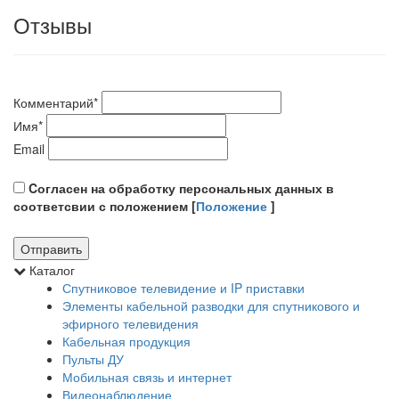
Отзывы
Комментарий
*
Имя
*
Email
Cогласен на обработку персональных данных в
соответсвии с положением [
Положение
]
Каталог
Спутниковое телевидение и IP приставки
Элементы кабельной разводки для спутникового и
эфирного телевидения
Кабельная продукция
Пульты ДУ
Мобильная связь и интернет
Видеонаблюдение