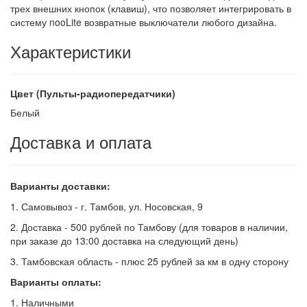
трех внешних кнопок (клавиш), что позволяет интегрировать в
систему nooLite возвратные выключатели любого дизайна.
Характеристики
Цвет (Пульты-радиопередатчики)
Белый
Доставка и оплата
Варианты доставки:
1. Самовывоз - г. Тамбов, ул. Носовская, 9
2. Доставка - 500 рублей по Тамбову (для товаров в наличии,
при заказе до 13:00 доставка на следующий день)
3. Тамбовская область - плюс 25 рублей за км в одну сторону
Варианты оплаты:
1. Наличными