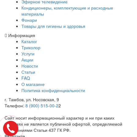
Эфирное телевидение
Кондиционеры, комплектующие и расходные
материалы
Фонари
Товары для гигиены и здоровья
Информация
Каталог
Триколор
Услуги
Акции
Новости
Статьи
FAQ
О магазине
Политика конфиденциальности
г. Тамбов, ул. Носовская, 9
Телефон:
8 (900) 515-00-2
2
Cайт носит информационный характер и ни при каких
условиях не является публичной офертой, определяемой
положениями Статьи 437 ГК РФ.
ВКонтакте