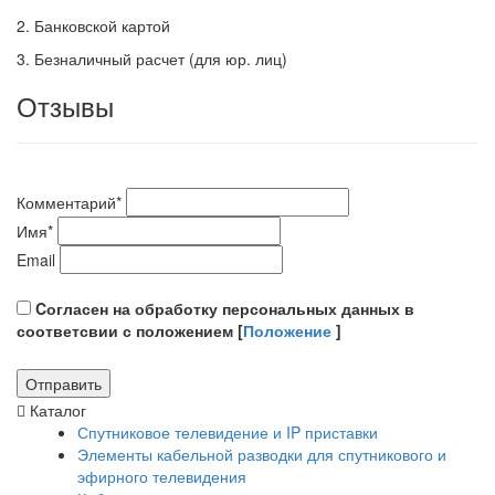
2. Банковской картой
3. Безналичный расчет (для юр. лиц)
Отзывы
Комментарий
*
Имя
*
Email
Cогласен на обработку персональных данных в
соответсвии с положением [
Положение
]
Каталог
Спутниковое телевидение и IP приставки
Элементы кабельной разводки для спутникового и
эфирного телевидения