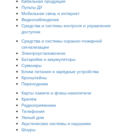
Кабельная продукция
Пульты ДУ
Мобильная связь и интернет
Видеонаблюдение
Средства и системы контроля и управления
доступом
Средства и системы охранно-пожарной
сигнализации
Электроустановочное
Батарейки и аккумуляторы
Сувениры
Блоки питания и зарядные устройства
Кронштейны
Переходники
Карты памяти и флеш-накопители
Крепёж
Радиоприёмники
Телефония
Умный дом
Акустические системы и наушники
Шнуры