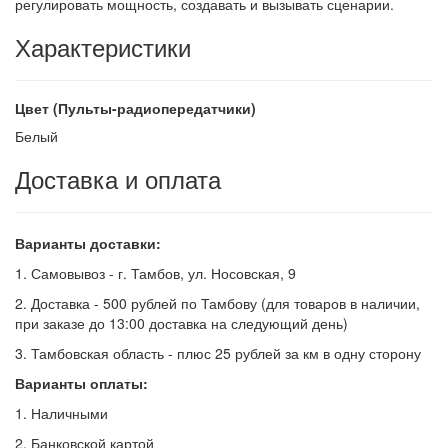
регулировать мощность, создавать и вызывать сценарии.
Характеристики
Цвет (Пульты-радиопередатчики)
Белый
Доставка и оплата
Варианты доставки:
1. Самовывоз - г. Тамбов, ул. Носовская, 9
2. Доставка - 500 рублей по Тамбову (для товаров в наличии,
при заказе до 13:00 доставка на следующий день)
3. Тамбовская область - плюс 25 рублей за км в одну сторону
Варианты оплаты:
1. Наличными
2. Банковской картой