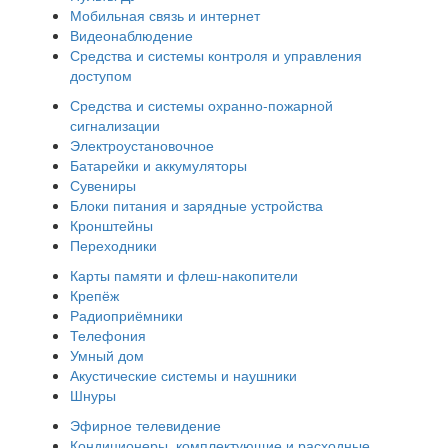
Мобильная связь и интернет
Видеонаблюдение
Средства и системы контроля и управления
доступом
Средства и системы охранно-пожарной
сигнализации
Электроустановочное
Батарейки и аккумуляторы
Сувениры
Блоки питания и зарядные устройства
Кронштейны
Переходники
Карты памяти и флеш-накопители
Крепёж
Радиоприёмники
Телефония
Умный дом
Акустические системы и наушники
Шнуры
Эфирное телевидение
Кондиционеры, комплектующие и расходные