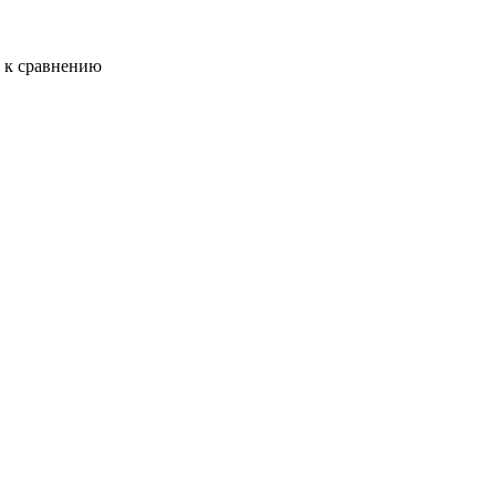
ь к сравнению