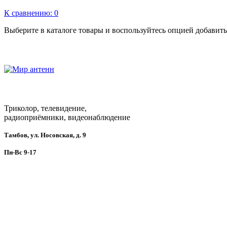
К сравнению:
0
Выберите в каталоге товары и воспользуйтесь опцией добавит
Триколор, телевидение,
радиоприёмники, видеонаблюдение
Тамбов, ул. Носовская, д. 9
Пн-Вс 9-17