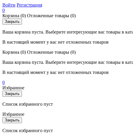
Войти
Регистрация
0
Корзина
(0)
Отложенные товары
(0)
Закрыть
Ваша корзина пуста. Выберите интересующие вас товары в кат
В настоящий момент у вас нет отложенных товаров
Корзина
(0)
Отложенные товары
(0)
Ваша корзина пуста. Выберите интересующие вас товары в кат
В настоящий момент у вас нет отложенных товаров
0
Избранное
Закрыть
Список избранного пуст
Избранное
Закрыть
Список избранного пуст