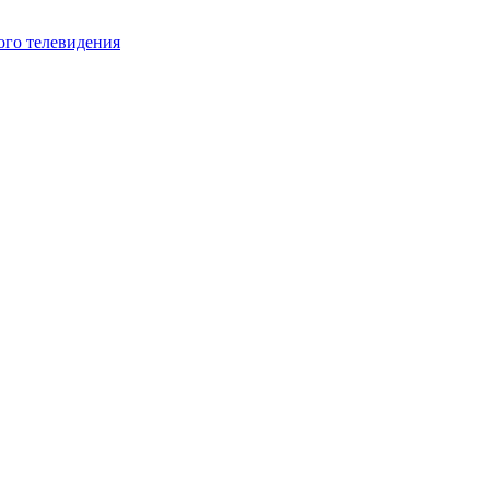
ого телевидения