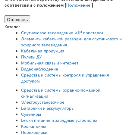
соответсвии с положением [
Положение
]
Каталог
Спутниковое телевидение и IP приставки
Элементы кабельной разводки для спутникового и
эфирного телевидения
Кабельная продукция
Пульты ДУ
Мобильная связь и интернет
Видеонаблюдение
Средства и системы контроля и управления
доступом
Средства и системы охранно-пожарной
сигнализации
Электроустановочное
Батарейки и аккумуляторы
Сувениры
Блоки питания и зарядные устройства
Кронштейны
Переходники