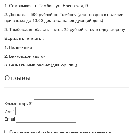
1. Самовывоз - г. Тамбов, ул. Носовская, 9
2. Доставка - 500 рублей по Тамбову (для товаров в наличии,
при заказе до 13:00 доставка на следующий день)
3. Тамбовская область - плюс 25 рублей за км в одну сторону
Варианты оплаты:
1. Наличными
2. Банковской картой
3. Безналичный расчет (для юр. лиц)
Отзывы
Комментарий
*
Имя
*
Email
Cогласен на обработку персональных данных в