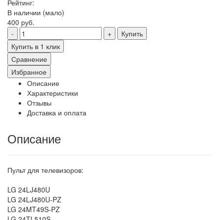
Рейтинг:
В наличии (мало)
400 руб.
Купить
Купить в 1 клик
Сравнение
Избранное
Описание
Характеристики
Отзывы
Доставка и оплата
Описание
Пульт для телевизоров:
LG 24LJ480U
LG 24LJ480U-PZ
LG 24MT49S-PZ
LG 24TL510S