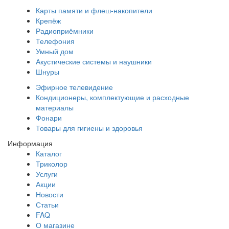
Карты памяти и флеш-накопители
Крепёж
Радиоприёмники
Телефония
Умный дом
Акустические системы и наушники
Шнуры
Эфирное телевидение
Кондиционеры, комплектующие и расходные
материалы
Фонари
Товары для гигиены и здоровья
Информация
Каталог
Триколор
Услуги
Акции
Новости
Статьи
FAQ
О магазине