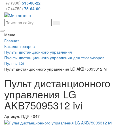
+7 (900)
515-00-22
+7 (4752)
75-64-00
Меню
Главная
Каталог товаров
Пульты дистанционного управления
Пульты дистанционного управления для телевизоров
Пульты LG
Пульт дистанционного управления LG AKB75095312 ivi
Пульт дистанционного
управления LG
AKB75095312 ivi
Артикул:
ПДУ-4047