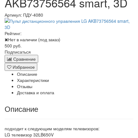
AKB73756564 smart, 3D
Артикул:
ПДУ-4080
Рейтинг:
Нет в наличии (под заказ)
500 руб.
Подписаться
Сравнение
Избранное
Описание
Характеристики
Отзывы
Доставка и оплата
Описание
подходит к следующим моделям телевизоров:
LG телевизор 32LB650V