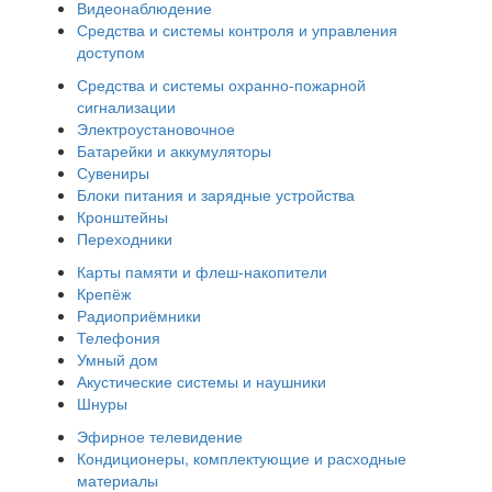
Видеонаблюдение
Средства и системы контроля и управления
доступом
Средства и системы охранно-пожарной
сигнализации
Электроустановочное
Батарейки и аккумуляторы
Сувениры
Блоки питания и зарядные устройства
Кронштейны
Переходники
Карты памяти и флеш-накопители
Крепёж
Радиоприёмники
Телефония
Умный дом
Акустические системы и наушники
Шнуры
Эфирное телевидение
Кондиционеры, комплектующие и расходные
материалы