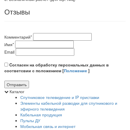
Отзывы
Комментарий
*
Имя
*
Email
Cогласен на обработку персональных данных в
соответсвии с положением [
Положение
]
Каталог
Спутниковое телевидение и IP приставки
Элементы кабельной разводки для спутникового и
эфирного телевидения
Кабельная продукция
Пульты ДУ
Мобильная связь и интернет