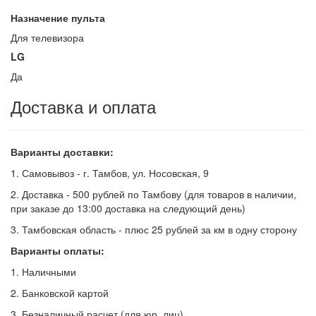
Назначение пульта
Для телевизора
LG
Да
Доставка и оплата
Варианты доставки:
1. Самовывоз - г. Тамбов, ул. Носовская, 9
2. Доставка - 500 рублей по Тамбову (для товаров в наличии,
при заказе до 13:00 доставка на следующий день)
3. Тамбовская область - плюс 25 рублей за км в одну сторону
Варианты оплаты:
1. Наличными
2. Банковской картой
3. Безналичный расчет (для юр. лиц)