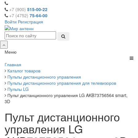
+7 (900)
515-00-22
+7 (4752)
75-64-00
Войти
Регистрация
Меню
Главная
Каталог товаров
Пульты дистанционного управления
Пульты дистанционного управления для телевизоров
Пульты LG
Пульт дистанционного управления LG AKB73756564 smart,
3D
Пульт дистанционного
управления LG