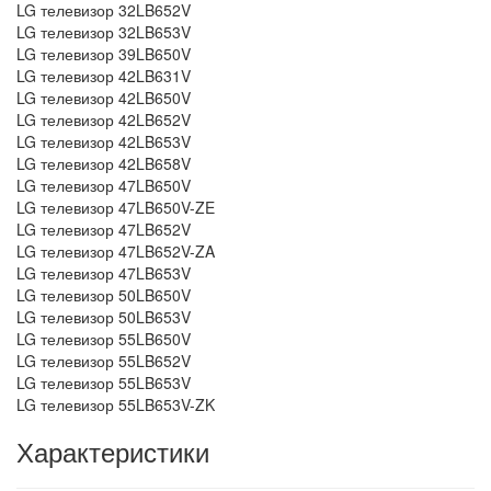
LG телевизор 32LB652V
LG телевизор 32LB653V
LG телевизор 39LB650V
LG телевизор 42LB631V
LG телевизор 42LB650V
LG телевизор 42LB652V
LG телевизор 42LB653V
LG телевизор 42LB658V
LG телевизор 47LB650V
LG телевизор 47LB650V-ZE
LG телевизор 47LB652V
LG телевизор 47LB652V-ZA
LG телевизор 47LB653V
LG телевизор 50LB650V
LG телевизор 50LB653V
LG телевизор 55LB650V
LG телевизор 55LB652V
LG телевизор 55LB653V
LG телевизор 55LB653V-ZK
Характеристики