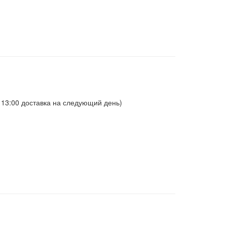
о 13:00 доставка на следующий день)