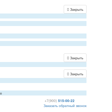
Закрыть
Закрыть
Закрыть
ию
+7(900)
515-00-22
Заказать обратный звонок