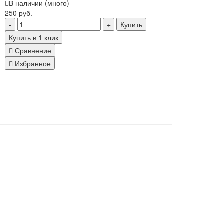
В наличии (много)
250 руб.
Купить
Купить в 1 клик
Сравнение
Избранное