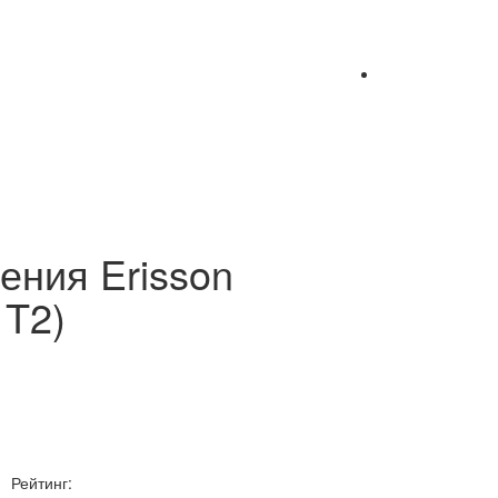
ения Erisson
T2)
Рейтинг: