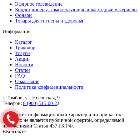
Эфирное телевидение
Кондиционеры, комплектующие и расходные материалы
Фонари
Товары для гигиены и здоровья
Информация
Каталог
Триколор
Услуги
Акции
Новости
Статьи
FAQ
О магазине
Политика конфиденциальности
г. Тамбов, ул. Носовская, 9
Телефон:
8 (900) 515-00-2
2
Cайт носит информационный характер и ни при каких
условиях не является публичной офертой, определяемой
положениями Статьи 437 ГК РФ.
ВКонтакте