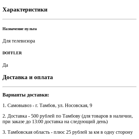
Характеристики
Назначение пульта
Для телевизора
DOFFLER
Да
Доставка и оплата
Варианты доставки:
1. Самовывоз - г. Тамбов, ул. Носовская, 9
2. Доставка - 500 рублей по Тамбову (для товаров в наличии,
при заказе до 13:00 доставка на следующий день)
3. Тамбовская область - плюс 25 рублей за км в одну сторону