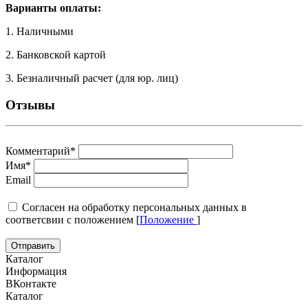
Варианты оплаты:
1. Наличными
2. Банковской картой
3. Безналичный расчет (для юр. лиц)
Отзывы
Комментарий
*
Имя
*
Email
Cогласен на обработку персональных данных в
соответсвии с положением [
Положение
]
Каталог
Информация
ВКонтакте
Каталог