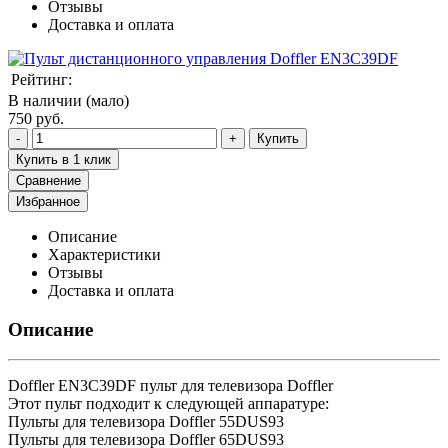
Отзывы
Доставка и оплата
Рейтинг:
В наличии (мало)
750 руб.
Купить
Купить в 1 клик
Сравнение
Избранное
Описание
Характеристики
Отзывы
Доставка и оплата
Описание
Doffler EN3C39DF пульт для телевизора Doffler
Этот пульт подходит к следующей аппаратуре:
Пульты для телевизора Doffler 55DUS93
Пульты для телевизора Doffler 65DUS93