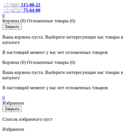
+7 (900)
515-00-22
+7 (4752)
75-64-00
0
Корзина
(0)
Отложенные товары
(0)
Закрыть
Ваша корзина пуста. Выберите интересующие вас товары в
каталоге
В настоящий момент у вас нет отложенных товаров
Корзина
(0)
Отложенные товары
(0)
Ваша корзина пуста. Выберите интересующие вас товары в
каталоге
В настоящий момент у вас нет отложенных товаров
0
Избранное
Закрыть
Список избранного пуст
Избранное