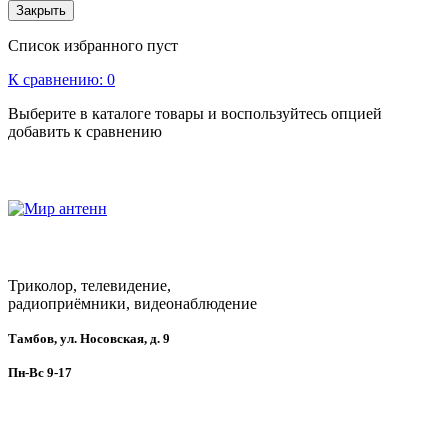
Закрыть
Список избранного пуст
К сравнению:
0
Выберите в каталоге товары и воспользуйтесь опцией
добавить к сравнению
Триколор, телевидение,
радиоприёмники, видеонаблюдение
Тамбов, ул. Носовская, д. 9
Пн-Вс 9-17