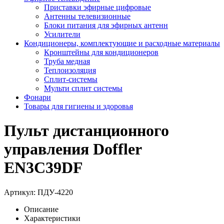
Приставки эфирные цифровые
Антенны телевизионные
Блоки питания для эфирных антенн
Усилители
Кондиционеры, комплектующие и расходные материалы
Кронштейны для кондиционеров
Труба медная
Теплоизоляция
Сплит-системы
Мульти сплит системы
Фонари
Товары для гигиены и здоровья
Пульт дистанционного
управления Doffler
EN3C39DF
Артикул:
ПДУ-4220
Описание
Характеристики