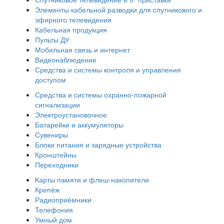
Элементы кабельной разводки для спутникового и
эфирного телевидения
Кабельная продукция
Пульты ДУ
Мобильная связь и интернет
Видеонаблюдение
Средства и системы контроля и управления
доступом
Средства и системы охранно-пожарной
сигнализации
Электроустановочное
Батарейки и аккумуляторы
Сувениры
Блоки питания и зарядные устройства
Кронштейны
Переходники
Карты памяти и флеш-накопители
Крепёж
Радиоприёмники
Телефония
Умный дом