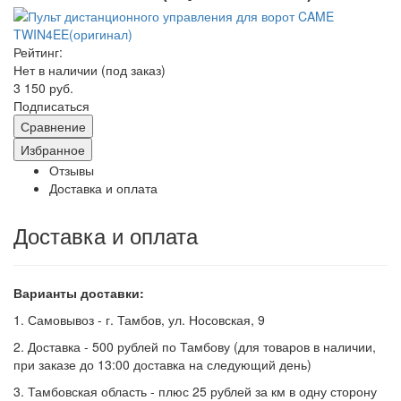
Рейтинг:
Нет в наличии (под заказ)
3 150 руб.
Подписаться
Сравнение
Избранное
Отзывы
Доставка и оплата
Доставка и оплата
Варианты доставки:
1. Самовывоз - г. Тамбов, ул. Носовская, 9
2. Доставка - 500 рублей по Тамбову (для товаров в наличии,
при заказе до 13:00 доставка на следующий день)
3. Тамбовская область - плюс 25 рублей за км в одну сторону