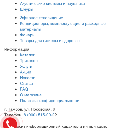
Акустические системы и наушники
Шнуры
Эфирное телевидение
Кондиционеры, комплектующие и расходные
материалы
Фонари
Товары для гигиены и здоровья
Информация
Каталог
Триколор
Услуги
Акции
Новости
Статьи
FAQ
О магазине
Политика конфиденциальности
г. Тамбов, ул. Носовская, 9
Телефон:
8 (900) 515-00-2
2
Cайт носит информационный характер и ни при каких