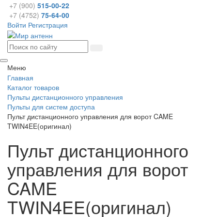
+7 (900)
515-00-22
+7 (4752)
75-64-00
Войти
Регистрация
Меню
Главная
Каталог товаров
Пульты дистанционного управления
Пульты для систем доступа
Пульт дистанционного управления для ворот CAME
TWIN4EE(оригинал)
Пульт дистанционного
управления для ворот
CAME
TWIN4EE(оригинал)