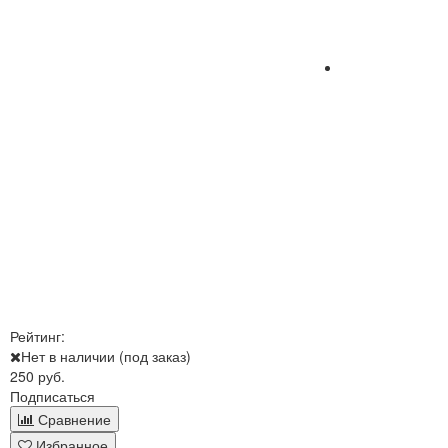
Рейтинг:
Нет в наличии (под заказ)
250 руб.
Подписаться
Сравнение
Избранное