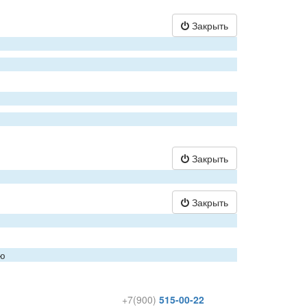
Закрыть
Закрыть
Закрыть
ию
+7(900)
515-00-22