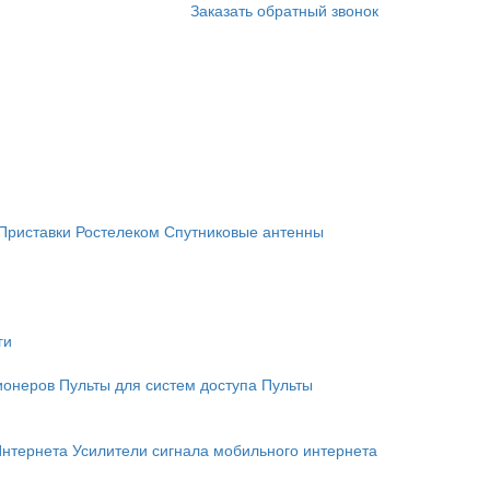
Заказать обратный звонок
Приставки Ростелеком
Спутниковые антенны
ги
ионеров
Пульты для систем доступа
Пульты
Интернета
Усилители сигнала мобильного интернета