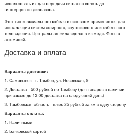
использовать их для передачи сигналов вплоть до
гигагерцового диапазона.
Этот тип коаксиального кабеля в основном применяется для
инсталляции систем эфирного, спутникового или кабельного
телевидения. Центральная жила сделана из меди. Фольга —
алюминий.
Доставка и оплата
Варианты доставки:
1. Самовывоз - г. Тамбов, ул. Носовская, 9
2. Доставка - 500 рублей по Тамбову (для товаров в наличии,
при заказе до 13:00 доставка на следующий день)
3. Тамбовская область - плюс 25 рублей за км в одну сторону
Варианты оплаты:
1. Наличными
2. Банковской картой