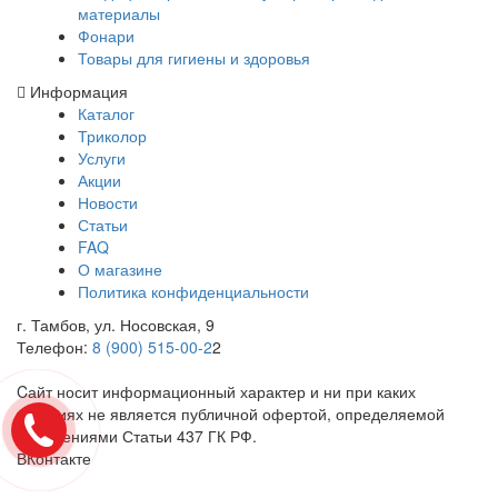
материалы
Фонари
Товары для гигиены и здоровья
Информация
Каталог
Триколор
Услуги
Акции
Новости
Статьи
FAQ
О магазине
Политика конфиденциальности
г. Тамбов, ул. Носовская, 9
Телефон:
8 (900) 515-00-2
2
Cайт носит информационный характер и ни при каких
условиях не является публичной офертой, определяемой
положениями Статьи 437 ГК РФ.
ВКонтакте