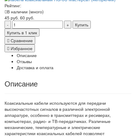
Рейтинг:
В наличии (много)
45 руб.
60 руб.
Купить
Купить в 1 клик
Сравнение
Избранное
Описание
Отзывы
Доставка и оплата
Описание
Коаксиальные кабели используются для передачи
высокочастотных сигналов в различной электронной
аппаратуре, особенно в трансмиттерах и ресиверах,
компьютерах, радио- и ТВ-передатчиках. Различные
механические, температурные и электрические
характеристики коаксиальных кабелей позволяют