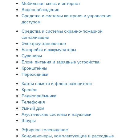
Мобильная связь и интернет
Видеонаблюдение
Средства и системы контроля и управления
доступом
Средства и системы охранно-пожарной
сигнализации
Электроустановочное
Батарейки и аккумуляторы
Сувениры
Блоки питания и зарядные устройства
Кронштейны
Переходники
Карты памяти и флеш-накопители
Крепёж
Радиоприёмники
Телефония
Умный дом
Акустические системы и наушники
Шнуры
Эфирное телевидение
Кондиционеры, комплектующие и расходные