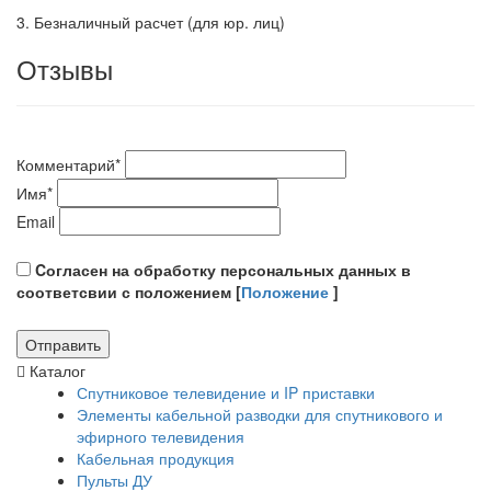
3. Безналичный расчет (для юр. лиц)
Отзывы
Комментарий
*
Имя
*
Email
Cогласен на обработку персональных данных в
соответсвии с положением [
Положение
]
Каталог
Спутниковое телевидение и IP приставки
Элементы кабельной разводки для спутникового и
эфирного телевидения
Кабельная продукция
Пульты ДУ