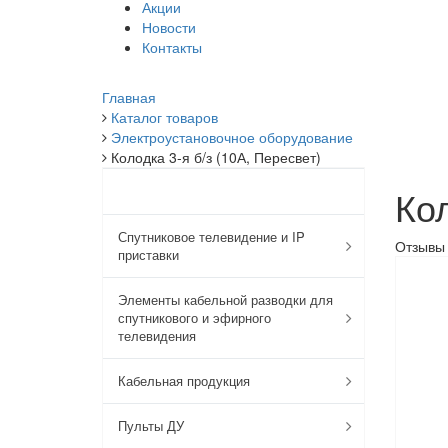
Акции
Новости
Контакты
Главная
Каталог товаров
Электроустановочное оборудование
Колодка 3-я б/з (10А, Пересвет)
КАТАЛОГ
Кол
Спутниковое телевидение и IP
Отзывы
приставки
Элементы кабельной разводки для
спутникового и эфирного
телевидения
Кабельная продукция
Пульты ДУ