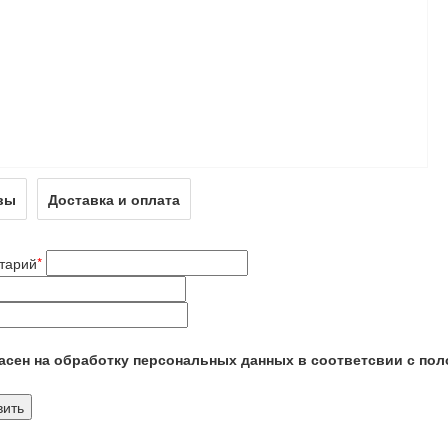
вы
Доставка и оплата
тарий
*
сен на обработку персональных данных в соответсвии с пол