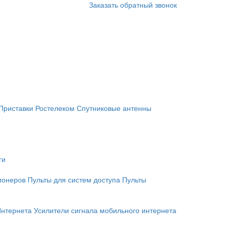
Заказать обратный звонок
Приставки Ростелеком
Спутниковые антенны
ги
ионеров
Пульты для систем доступа
Пульты
Интернета
Усилители сигнала мобильного интернета