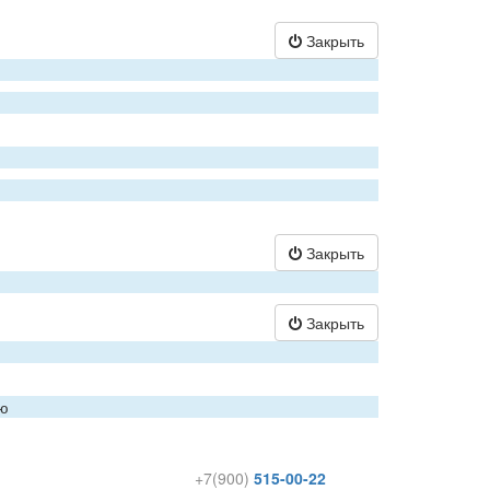
Закрыть
Закрыть
Закрыть
ию
+7(900)
515-00-22