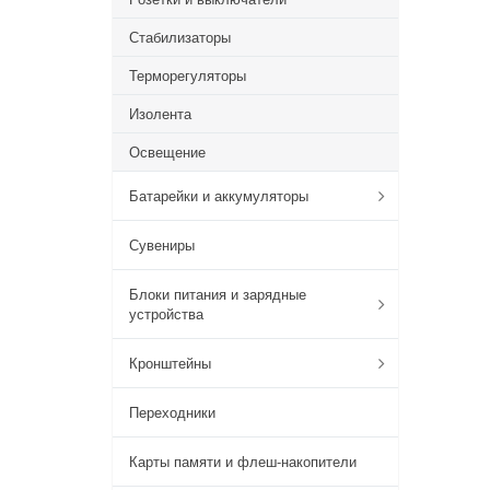
Стабилизаторы
Терморегуляторы
Изолента
Освещение
Батарейки и аккумуляторы
Сувениры
Блоки питания и зарядные
устройства
Кронштейны
Переходники
Карты памяти и флеш-накопители