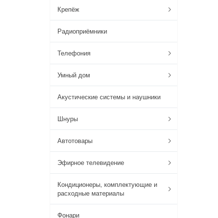
Крепёж
Радиоприёмники
Телефония
Умный дом
Акустические системы и наушники
Шнуры
Автотовары
Эфирное телевидение
Кондиционеры, комплектующие и
расходные материалы
Фонари