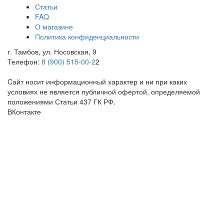
Статьи
FAQ
О магазине
Политика конфиденциальности
г. Тамбов, ул. Носовская, 9
Телефон:
8 (900) 515-00-2
2
Cайт носит информационный характер и ни при каких
условиях не является публичной офертой, определяемой
положениями Статьи 437 ГК РФ.
ВКонтакте