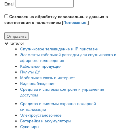
Email
Cогласен на обработку персональных данных в
соответсвии с положением [
Положение
]
Каталог
Спутниковое телевидение и IP приставки
Элементы кабельной разводки для спутникового и
эфирного телевидения
Кабельная продукция
Пульты ДУ
Мобильная связь и интернет
Видеонаблюдение
Средства и системы контроля и управления
доступом
Средства и системы охранно-пожарной
сигнализации
Электроустановочное
Батарейки и аккумуляторы
Сувениры