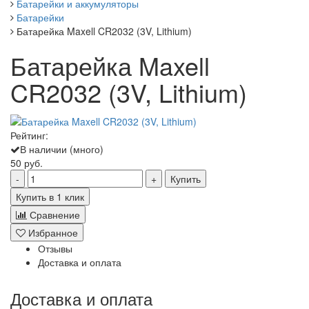
Батарейки и аккумуляторы
Батарейки
Батарейка Maxell CR2032 (3V, Lithium)
Батарейка Maxell
CR2032 (3V, Lithium)
Рейтинг:
В наличии (много)
50 руб.
Купить
Купить в 1 клик
Сравнение
Избранное
Отзывы
Доставка и оплата
Доставка и оплата