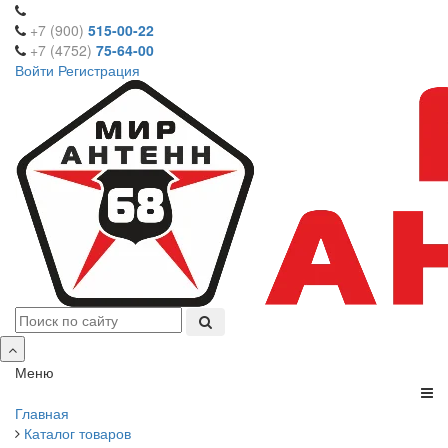
+7 (900)
515-00-22
+7 (4752)
75-64-00
Войти
Регистрация
Меню
Главная
Каталог товаров