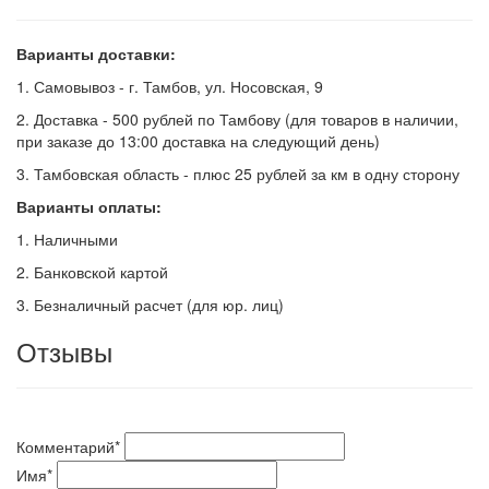
Варианты доставки:
1. Самовывоз - г. Тамбов, ул. Носовская, 9
2. Доставка - 500 рублей по Тамбову (для товаров в наличии,
при заказе до 13:00 доставка на следующий день)
3. Тамбовская область - плюс 25 рублей за км в одну сторону
Варианты оплаты:
1. Наличными
2. Банковской картой
3. Безналичный расчет (для юр. лиц)
Отзывы
Комментарий
*
Имя
*