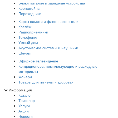
Блоки питания и зарядные устройства
Кронштейны
Переходники
Карты памяти и флеш-накопители
Крепёж
Радиоприёмники
Телефония
Умный дом
Акустические системы и наушники
Шнуры
Эфирное телевидение
Кондиционеры, комплектующие и расходные
материалы
Фонари
Товары для гигиены и здоровья
Информация
Каталог
Триколор
Услуги
Акции
Новости