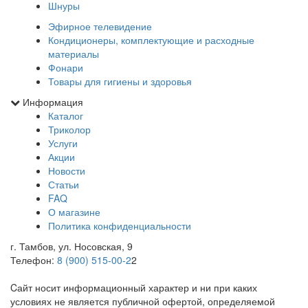
Шнуры
Эфирное телевидение
Кондиционеры, комплектующие и расходные
материалы
Фонари
Товары для гигиены и здоровья
Информация
Каталог
Триколор
Услуги
Акции
Новости
Статьи
FAQ
О магазине
Политика конфиденциальности
г. Тамбов, ул. Носовская, 9
Телефон:
8 (900) 515-00-2
2
Cайт носит информационный характер и ни при каких
условиях не является публичной офертой, определяемой