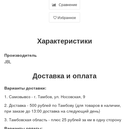
Сравнение
Избранное
Характеристики
Производитель
JBL
Доставка и оплата
Варианты доставки:
1. Самовывоз - г. Тамбов, ул. Носовская, 9
2. Доставка - 500 рублей по Тамбову (для товаров в наличии,
при заказе до 13:00 доставка на следующий день)
3. Тамбовская область - плюс 25 рублей за км в одну сторону
Варианты оплаты: