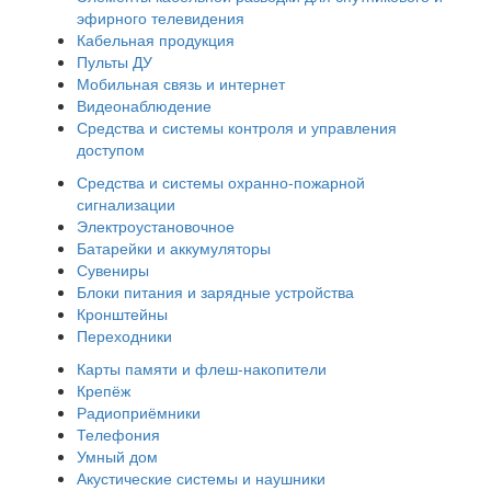
эфирного телевидения
Кабельная продукция
Пульты ДУ
Мобильная связь и интернет
Видеонаблюдение
Средства и системы контроля и управления
доступом
Средства и системы охранно-пожарной
сигнализации
Электроустановочное
Батарейки и аккумуляторы
Сувениры
Блоки питания и зарядные устройства
Кронштейны
Переходники
Карты памяти и флеш-накопители
Крепёж
Радиоприёмники
Телефония
Умный дом
Акустические системы и наушники