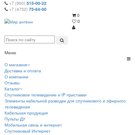
+7 (900)
515-00-22
+7 (4752)
75-64-00
0
0
Меню
О магазине
Доставка и оплата
О компании
Отзывы
Каталог
Спутниковое телевидение и IP приставки
Элементы кабельной разводки для спутникового и эфирного
телевидения
Кабельная продукция
Пульты ДУ
Мобильная связь и интернет
Спутниковый Интернет