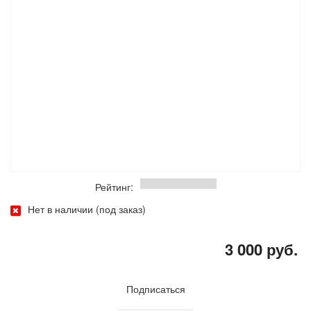
Рейтинг:
Нет в наличии (под заказ)
3 000 руб.
Подписаться