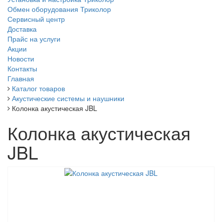
Обмен оборудования Триколор
Сервисный центр
Доставка
Прайс на услуги
Акции
Новости
Контакты
Главная
Каталог товаров
Акустические системы и наушники
Колонка акустическая JBL
Колонка акустическая
JBL