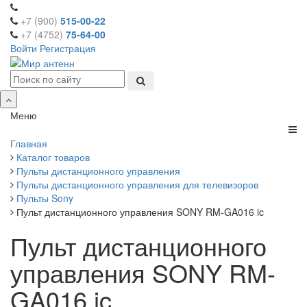
+7 (900)
515-00-22
+7 (4752)
75-64-00
Войти
Регистрация
Меню
Главная
Каталог товаров
Пульты дистанционного управления
Пульты дистанционного управления для телевизоров
Пульты Sony
Пульт дистанционного управления SONY RM-GA016 ic
Пульт дистанционного
управления SONY RM-
GA016 ic