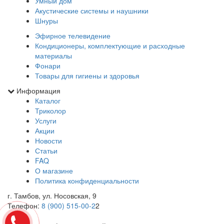
Умный дом
Акустические системы и наушники
Шнуры
Эфирное телевидение
Кондиционеры, комплектующие и расходные
материалы
Фонари
Товары для гигиены и здоровья
Информация
Каталог
Триколор
Услуги
Акции
Новости
Статьи
FAQ
О магазине
Политика конфиденциальности
г. Тамбов, ул. Носовская, 9
Телефон:
8 (900) 515-00-2
2