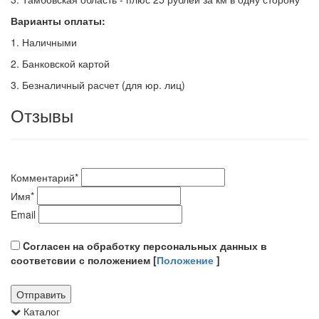
Варианты оплаты:
1. Наличными
2. Банковской картой
3. Безналичный расчет (для юр. лиц)
Отзывы
Комментарий
*
Имя
*
Email
Cогласен на обработку персональных данных в
соответсвии с положением [
Положение
]
Каталог