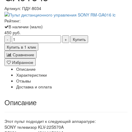
Артикул:
ПДУ-8034
Рейтинг:
В наличии (мало)
450 руб.
Купить
Купить в 1 клик
Сравнение
Избранное
Описание
Характеристики
Отзывы
Доставка и оплата
Описание
Этот пульт подходит к следующей аппаратуре:
SONY телевизор KLV-22S570A