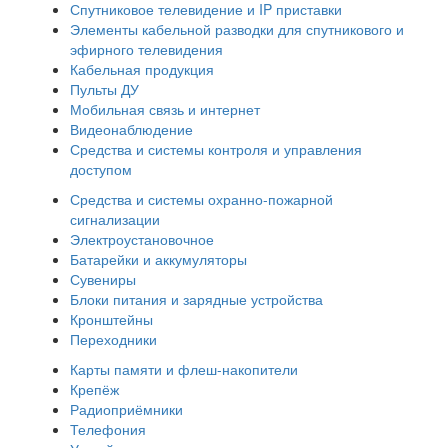
Спутниковое телевидение и IP приставки
Элементы кабельной разводки для спутникового и
эфирного телевидения
Кабельная продукция
Пульты ДУ
Мобильная связь и интернет
Видеонаблюдение
Средства и системы контроля и управления
доступом
Средства и системы охранно-пожарной
сигнализации
Электроустановочное
Батарейки и аккумуляторы
Сувениры
Блоки питания и зарядные устройства
Кронштейны
Переходники
Карты памяти и флеш-накопители
Крепёж
Радиоприёмники
Телефония