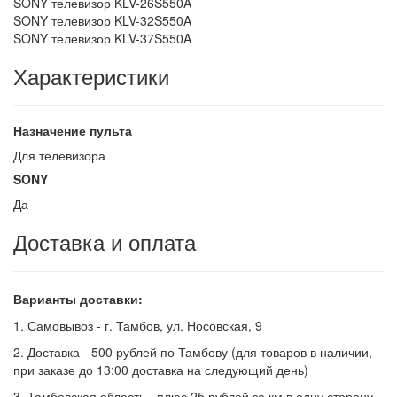
SONY телевизор KLV-26S550A
SONY телевизор KLV-32S550A
SONY телевизор KLV-37S550A
Характеристики
Назначение пульта
Для телевизора
SONY
Да
Доставка и оплата
Варианты доставки:
1. Самовывоз - г. Тамбов, ул. Носовская, 9
2. Доставка - 500 рублей по Тамбову (для товаров в наличии,
при заказе до 13:00 доставка на следующий день)
3. Тамбовская область - плюс 25 рублей за км в одну сторону