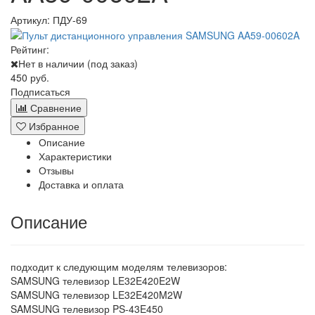
Артикул:
ПДУ-69
Рейтинг:
Нет в наличии (под заказ)
450 руб.
Подписаться
Сравнение
Избранное
Описание
Характеристики
Отзывы
Доставка и оплата
Описание
подходит к следующим моделям телевизоров:
SAMSUNG телевизор LE32E420E2W
SAMSUNG телевизор LE32E420M2W
SAMSUNG телевизор PS-43E450