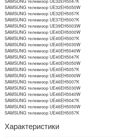
SAMSUNG телевизор UE32EH5047K
SAMSUNG телевизор UE32EH5050W
SAMSUNG телевизор UE32EH5057K
SAMSUNG телевизор UE37EH5007K
SAMSUNG телевизор UE39EH5003W
SAMSUNG телевизор UE40EH5000W
SAMSUNG телевизор UE40EH5007K
SAMSUNG телевизор UE40EH5030W
SAMSUNG телевизор UE40EH5040W
SAMSUNG телевизор UE40EH5047K
SAMSUNG телевизор UE40EH5050W
SAMSUNG телевизор UE40EH5057K
SAMSUNG телевизор UE46EH5000W
SAMSUNG телевизор UE46EH5007K
SAMSUNG телевизор UE46EH5030W
SAMSUNG телевизор UE46EH5040W
SAMSUNG телевизор UE46EH5047K
SAMSUNG телевизор UE46EH5050W
SAMSUNG телевизор UE46EH5057K
Характеристики