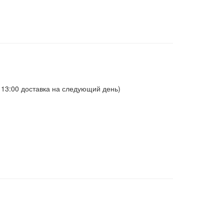
о 13:00 доставка на следующий день)