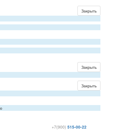
Закрыть
Закрыть
Закрыть
ию
+7(900)
515-00-22