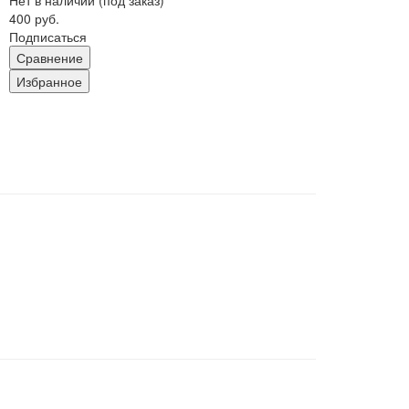
Нет в наличии (под заказ)
400 руб.
Подписаться
Сравнение
Избранное