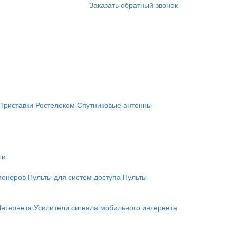
Заказать обратный звонок
Приставки Ростелеком
Спутниковые антенны
ги
ионеров
Пульты для систем доступа
Пульты
Интернета
Усилители сигнала мобильного интернета