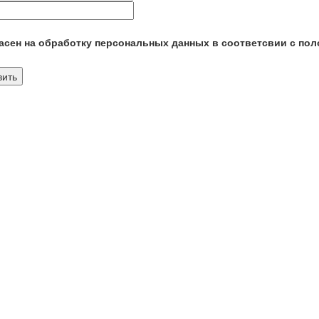
сен на обработку персональных данных в соответсвии с пол