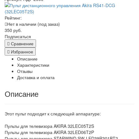
Рейтинг:
Нет в наличии (под заказ)
350 руб.
Подписаться
Сравнение
Избранное
Описание
Характеристики
Отзывы
Доставка и оплата
Описание
Этот пульт подходит к следующей аппаратуре:
Пульты для телевизора AKIRA 32LEC05T2S
Пульты для телевизора AKIRA 32LED06T2P
Пульты для телевизора STARWIND SW-LED39R301BT2