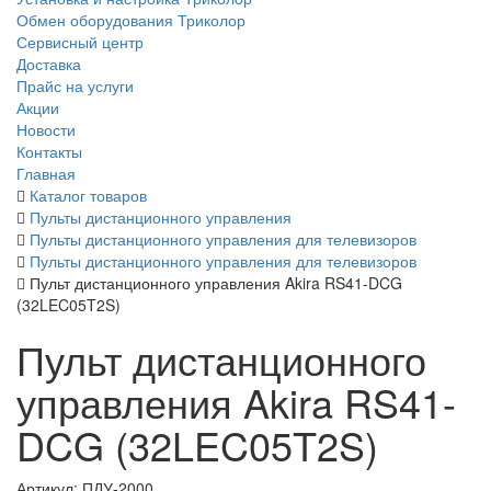
Обмен оборудования Триколор
Сервисный центр
Доставка
Прайс на услуги
Акции
Новости
Контакты
Главная
Каталог товаров
Пульты дистанционного управления
Пульты дистанционного управления для телевизоров
Пульты дистанционного управления для телевизоров
Пульт дистанционного управления Akira RS41-DCG
(32LEC05T2S)
Пульт дистанционного
управления Akira RS41-
DCG (32LEC05T2S)
Артикул:
ПДУ-2000