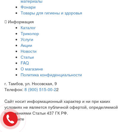
материалы
Фонари
Товары для гигиены и здоровья
Информация
Каталог
Триколор
Услуги
Акции
Новости
Статьи
FAQ
О магазине
Политика конфиденциальности
г. Тамбов, ул. Носовская, 9
Телефон:
8 (900) 515-00-2
2
Cайт носит информационный характер и ни при каких
условиях не является публичной офертой, определяемой
положениями Статьи 437 ГК РФ.
ВКонтакте