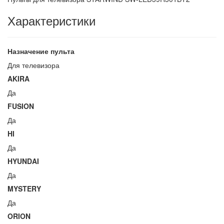
Характеристики
Назначение пульта
Для телевизора
AKIRA
Да
FUSION
Да
HI
Да
HYUNDAI
Да
MYSTERY
Да
ORION