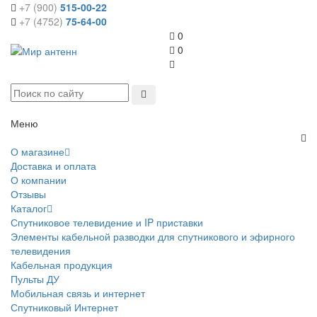
+7 (900)
515-00-22
+7 (4752)
75-64-00
0
0
Меню
О магазине
Доставка и оплата
О компании
Отзывы
Каталог
Спутниковое телевидение и IP приставки
Элементы кабельной разводки для спутникового и эфирного
телевидения
Кабельная продукция
Пульты ДУ
Мобильная связь и интернет
Спутниковый Интернет