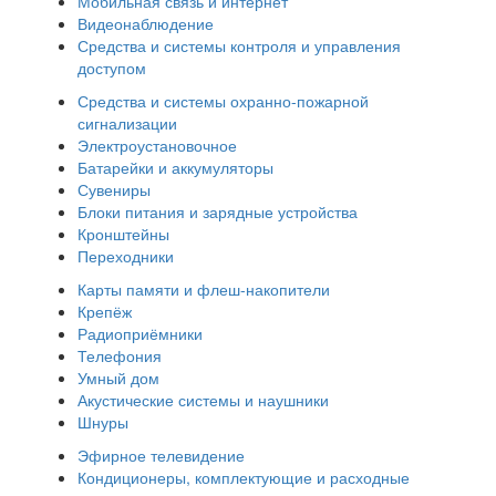
Мобильная связь и интернет
Видеонаблюдение
Средства и системы контроля и управления
доступом
Средства и системы охранно-пожарной
сигнализации
Электроустановочное
Батарейки и аккумуляторы
Сувениры
Блоки питания и зарядные устройства
Кронштейны
Переходники
Карты памяти и флеш-накопители
Крепёж
Радиоприёмники
Телефония
Умный дом
Акустические системы и наушники
Шнуры
Эфирное телевидение
Кондиционеры, комплектующие и расходные