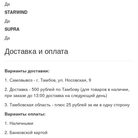
Да
STARWIND
Да
SUPRA
Да
Доставка и оплата
Варианты доставки:
1. Самовывоз - г. Тамбов, ул. Носовская, 9
2. Доставка - 500 рублей по Тамбову (для товаров в наличии,
при заказе до 13:00 доставка на следующий день)
3. Тамбовская область - плюс 25 рублей за км в одну сторону
Варианты оплаты:
1. Наличными
2. Банковской картой