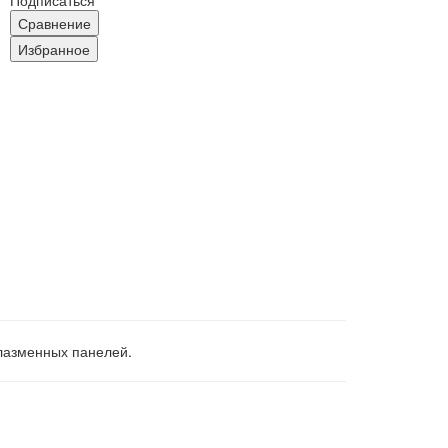
Подписаться
Сравнение
Избранное
лазменных панелей.