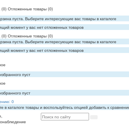
а
(0)
Отложенные товары
(0)
рзина пуста. Выберите интересующие вас товары в каталоге
ящий момент у вас нет отложенных товаров
а
(0)
Отложенные товары
(0)
рзина пуста. Выберите интересующие вас товары в каталоге
ящий момент у вас нет отложенных товаров
ное
избранного пуст
ное
избранного пуст
ению:
0
е в каталоге товары и воспользуйтесь опцией добавить к сравнен
е,
еонаблюдение