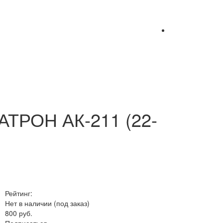
АТРОН АК-211 (22-
Рейтинг:
Нет в наличии (под заказ)
800 руб.