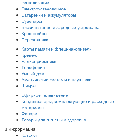
сигнализации
Электроустановочное
Батарейки и аккумуляторы
Сувениры
Блоки питания и зарядные устройства
Кронштейны
Переходники
Карты памяти и флеш-накопители
Крепёж
Радиоприёмники
Телефония
Умный дом
Акустические системы и наушники
Шнуры
Эфирное телевидение
Кондиционеры, комплектующие и расходные
материалы
Фонари
Товары для гигиены и здоровья
Информация
Каталог