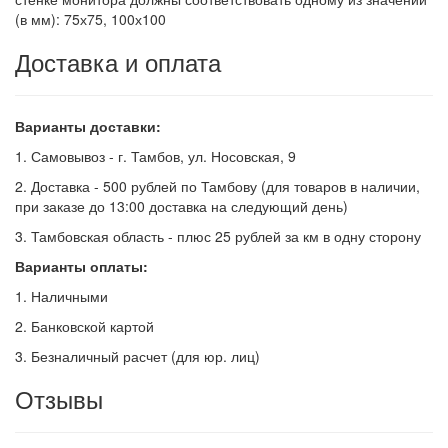
(в мм): 75х75, 100х100
Доставка и оплата
Варианты доставки:
1. Самовывоз - г. Тамбов, ул. Носовская, 9
2. Доставка - 500 рублей по Тамбову (для товаров в наличии,
при заказе до 13:00 доставка на следующий день)
3. Тамбовская область - плюс 25 рублей за км в одну сторону
Варианты оплаты:
1. Наличными
2. Банковской картой
3. Безналичный расчет (для юр. лиц)
Отзывы