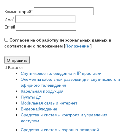
Комментарий
*
Имя
*
Email
Cогласен на обработку персональных данных в
соответсвии с положением [
Положение
]
Каталог
Спутниковое телевидение и IP приставки
Элементы кабельной разводки для спутникового и
эфирного телевидения
Кабельная продукция
Пульты ДУ
Мобильная связь и интернет
Видеонаблюдение
Средства и системы контроля и управления
доступом
Средства и системы охранно-пожарной