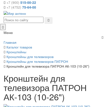
+7 (900)
515-00-22
+7 (4752)
75-64-00
Меню
Главная
Каталог товаров
Кронштейны
Кронштейны для телевизоров
Кронштейны для телевизоров ПАТРОН
Кронштейн для телевизора ПАТРОН АК-103 (10-26")
Кронштейн для
телевизора ПАТРОН
АК-103 (10-26")