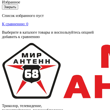
Избранное
Закрыть
Список избранного пуст
К сравнению:
0
Выберите в каталоге товары и воспользуйтесь опцией
добавить к сравнению
Триколор, телевидение,