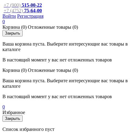
+7 (900)
515-00-22
+7 (4752)
75-64-00
Войти
Регистрация
0
Корзина
(0)
Отложенные товары
(0)
Закрыть
Ваша корзина пуста. Выберите интересующие вас товары в
каталоге
В настоящий момент у вас нет отложенных товаров
Корзина
(0)
Отложенные товары
(0)
Ваша корзина пуста. Выберите интересующие вас товары в
каталоге
В настоящий момент у вас нет отложенных товаров
0
Избранное
Закрыть
Список избранного пуст