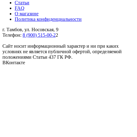
Статьи
FAQ
О магазине
Политика конфиденциальности
г. Тамбов, ул. Носовская, 9
Телефон:
8 (900) 515-00-2
2
Cайт носит информационный характер и ни при каких
условиях не является публичной офертой, определяемой
положениями Статьи 437 ГК РФ.
ВКонтакте