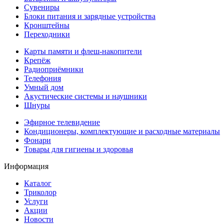
Сувениры
Блоки питания и зарядные устройства
Кронштейны
Переходники
Карты памяти и флеш-накопители
Крепёж
Радиоприёмники
Телефония
Умный дом
Акустические системы и наушники
Шнуры
Эфирное телевидение
Кондиционеры, комплектующие и расходные материалы
Фонари
Товары для гигиены и здоровья
Информация
Каталог
Триколор
Услуги
Акции
Новости