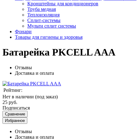
Кронштейны для кондиционеров
Труба медная
Теплоизоляция
Сплит-системы
Мульти сплит системы
Фонари
Товары для гигиены и здоровья
Батарейка PKCELL AAA
Отзывы
Доставка и оплата
Рейтинг:
Нет в наличии (под заказ)
25 руб.
Подписаться
Сравнение
Избранное
Отзывы
Доставка и оплата