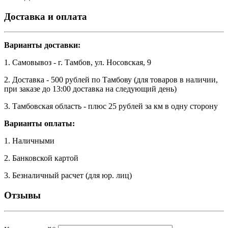
Доставка и оплата
Варианты доставки:
1. Самовывоз - г. Тамбов, ул. Носовская, 9
2. Доставка - 500 рублей по Тамбову (для товаров в наличии,
при заказе до 13:00 доставка на следующий день)
3. Тамбовская область - плюс 25 рублей за км в одну сторону
Варианты оплаты:
1. Наличными
2. Банковской картой
3. Безналичный расчет (для юр. лиц)
Отзывы