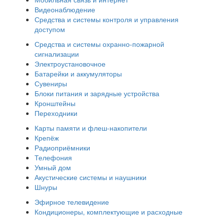
Видеонаблюдение
Средства и системы контроля и управления
доступом
Средства и системы охранно-пожарной
сигнализации
Электроустановочное
Батарейки и аккумуляторы
Сувениры
Блоки питания и зарядные устройства
Кронштейны
Переходники
Карты памяти и флеш-накопители
Крепёж
Радиоприёмники
Телефония
Умный дом
Акустические системы и наушники
Шнуры
Эфирное телевидение
Кондиционеры, комплектующие и расходные