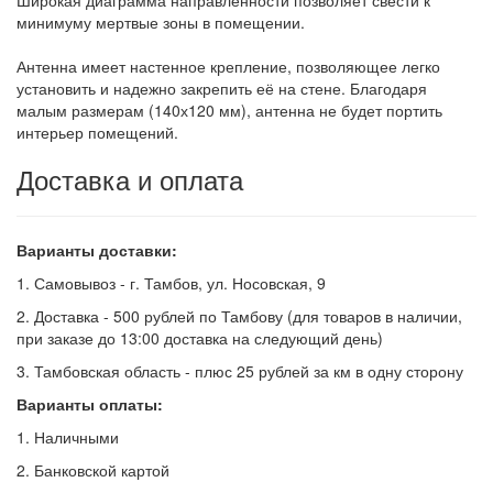
минимуму мертвые зоны в помещении.
Антенна имеет настенное крепление, позволяющее легко
установить и надежно закрепить её на стене. Благодаря
малым размерам (140х120 мм), антенна не будет портить
интерьер помещений.
Доставка и оплата
Варианты доставки:
1. Самовывоз - г. Тамбов, ул. Носовская, 9
2. Доставка - 500 рублей по Тамбову (для товаров в наличии,
при заказе до 13:00 доставка на следующий день)
3. Тамбовская область - плюс 25 рублей за км в одну сторону
Варианты оплаты:
1. Наличными
2. Банковской картой