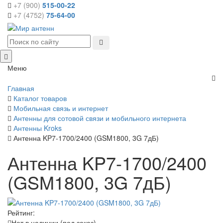
+7 (900)
515-00-22
+7 (4752)
75-64-00
Меню
Главная
Каталог товаров
Мобильная связь и интернет
Антенны для сотовой связи и мобильного интернета
Антенны Kroks
Антенна KP7-1700/2400 (GSM1800, 3G 7дБ)
Антенна KP7-1700/2400
(GSM1800, 3G 7дБ)
Рейтинг:
Нет в наличии (под заказ)