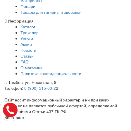
материалы
Фонари
Товары для гигиены и здоровья
Информация
Каталог
Триколор
Услуги
Акции
Новости
Статьи
FAQ
О магазине
Политика конфиденциальности
г. Тамбов, ул. Носовская, 9
Телефон:
8 (900) 515-00-2
2
Cайт носит информационный характер и ни при каких
условиях не является публичной офертой, определяемой
положениями Статьи 437 ГК РФ.
ВКонтакте