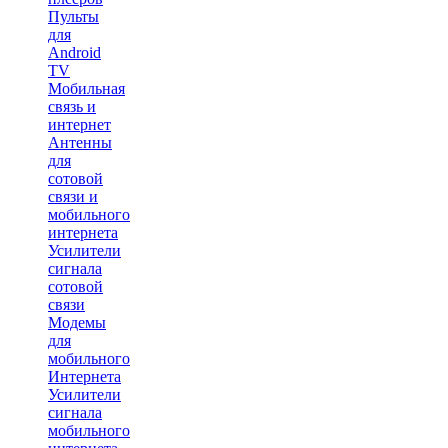
Пульты
для
Android
TV
Мобильная
связь и
интернет
Антенны
для
сотовой
связи и
мобильного
интернета
Усилители
сигнала
сотовой
связи
Модемы
для
мобильного
Интернета
Усилители
сигнала
мобильного