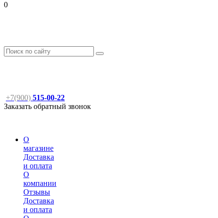
0
+7(900)
515-00-22
Заказать обратный звонок
О
магазине
Доставка
и оплата
О
компании
Отзывы
Доставка
и оплата