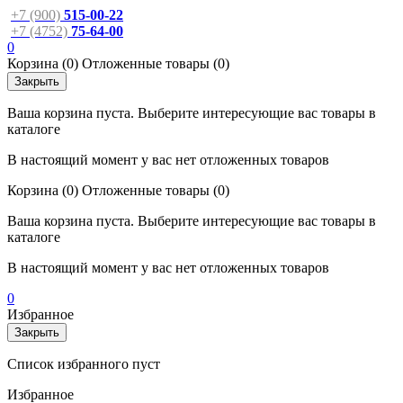
+7 (900)
515-00-22
+7 (4752)
75-64-00
0
Корзина
(0)
Отложенные товары
(0)
Закрыть
Ваша корзина пуста. Выберите интересующие вас товары в
каталоге
В настоящий момент у вас нет отложенных товаров
Корзина
(0)
Отложенные товары
(0)
Ваша корзина пуста. Выберите интересующие вас товары в
каталоге
В настоящий момент у вас нет отложенных товаров
0
Избранное
Закрыть
Список избранного пуст
Избранное