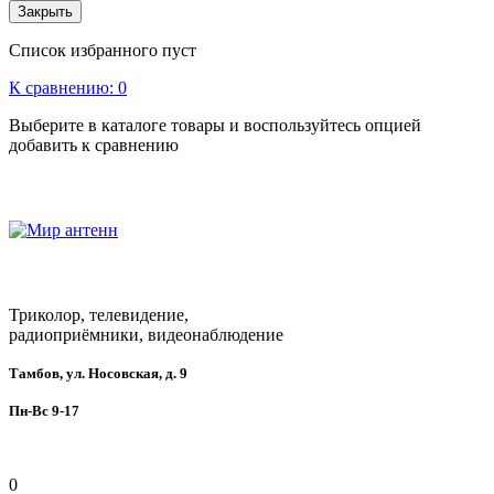
Закрыть
Список избранного пуст
К сравнению:
0
Выберите в каталоге товары и воспользуйтесь опцией
добавить к сравнению
Триколор, телевидение,
радиоприёмники, видеонаблюдение
Тамбов, ул. Носовская, д. 9
Пн-Вс 9-17
0