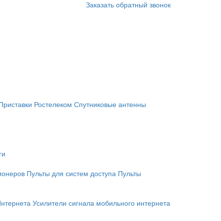
Заказать обратный звонок
Приставки Ростелеком
Спутниковые антенны
ги
ионеров
Пульты для систем доступа
Пульты
Интернета
Усилители сигнала мобильного интернета