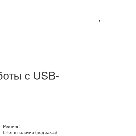
боты с USB-
Рейтинг:
Нет в наличии (под заказ)