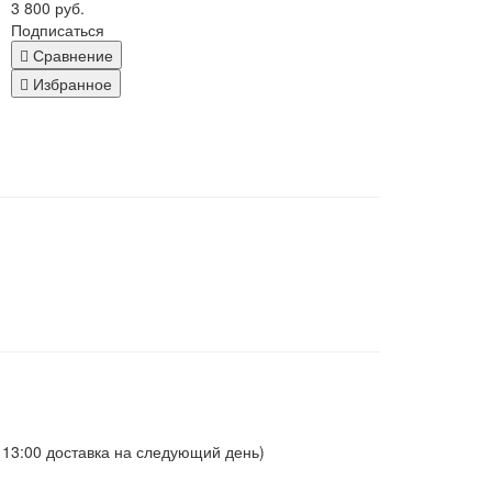
3 800 руб.
Подписаться
Сравнение
Избранное
о 13:00 доставка на следующий день)