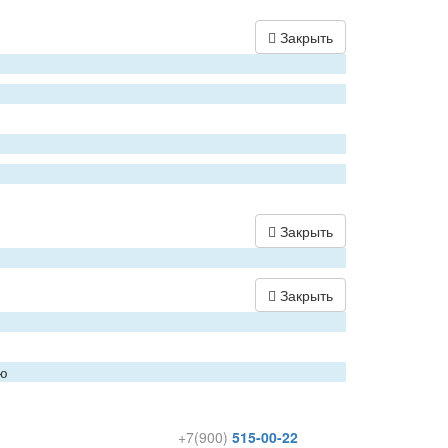
Закрыть
Закрыть
Закрыть
ию
+7(900)
515-00-22